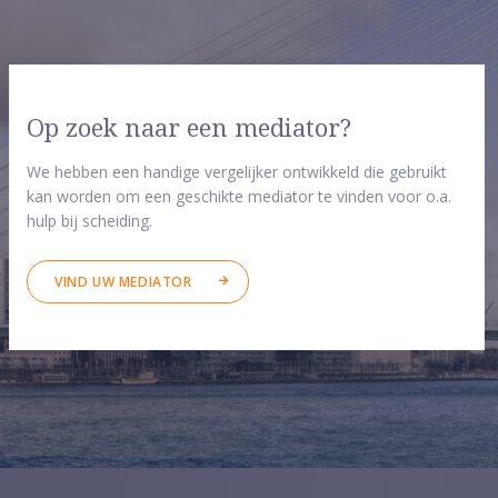
Op zoek naar een mediator?
We hebben een handige vergelijker ontwikkeld die gebruikt
kan worden om een geschikte mediator te vinden voor o.a.
hulp bij scheiding.
VIND UW MEDIATOR