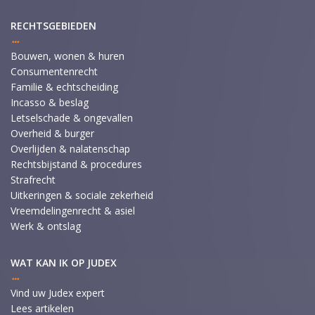
RECHTSGEBIEDEN
Bouwen, wonen & huren
Consumentenrecht
Familie & echtscheiding
Incasso & beslag
Letselschade & ongevallen
Overheid & burger
Overlijden & nalatenschap
Rechtsbijstand & procedures
Strafrecht
Uitkeringen & sociale zekerheid
Vreemdelingenrecht & asiel
Werk & ontslag
WAT KAN IK OP JUDEX
Vind uw Judex expert
Lees artikelen