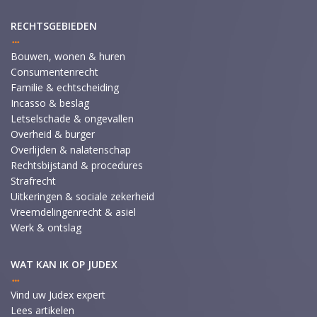
RECHTSGEBIEDEN
Bouwen, wonen & huren
Consumentenrecht
Familie & echtscheiding
Incasso & beslag
Letselschade & ongevallen
Overheid & burger
Overlijden & nalatenschap
Rechtsbijstand & procedures
Strafrecht
Uitkeringen & sociale zekerheid
Vreemdelingenrecht & asiel
Werk & ontslag
WAT KAN IK OP JUDEX
Vind uw Judex expert
Lees artikelen