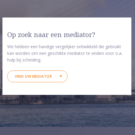
Op zoek naar een mediator?
We hebben een handige vergelijker ontwikkeld die gebruikt
kan worden om een geschikte mediator te vinden voor o.a.
hulp bij scheiding.
VIND UW MEDIATOR