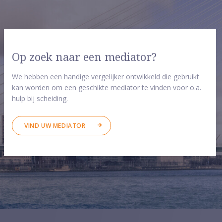
Op zoek naar een mediator?
We hebben een handige vergelijker ontwikkeld die gebruikt
kan worden om een geschikte mediator te vinden voor o.a.
hulp bij scheiding.
VIND UW MEDIATOR