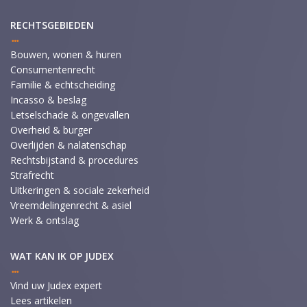
RECHTSGEBIEDEN
Bouwen, wonen & huren
Consumentenrecht
Familie & echtscheiding
Incasso & beslag
Letselschade & ongevallen
Overheid & burger
Overlijden & nalatenschap
Rechtsbijstand & procedures
Strafrecht
Uitkeringen & sociale zekerheid
Vreemdelingenrecht & asiel
Werk & ontslag
WAT KAN IK OP JUDEX
Vind uw Judex expert
Lees artikelen