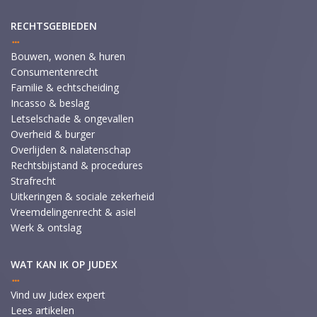
RECHTSGEBIEDEN
Bouwen, wonen & huren
Consumentenrecht
Familie & echtscheiding
Incasso & beslag
Letselschade & ongevallen
Overheid & burger
Overlijden & nalatenschap
Rechtsbijstand & procedures
Strafrecht
Uitkeringen & sociale zekerheid
Vreemdelingenrecht & asiel
Werk & ontslag
WAT KAN IK OP JUDEX
Vind uw Judex expert
Lees artikelen