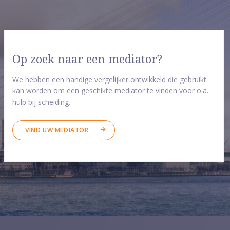
Op zoek naar een mediator?
We hebben een handige vergelijker ontwikkeld die gebruikt
kan worden om een geschikte mediator te vinden voor o.a.
hulp bij scheiding.
VIND UW MEDIATOR