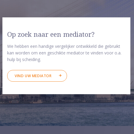
Op zoek naar een mediator?
We hebben een handige vergelijker ontwikkeld die gebruikt
kan worden om een geschikte mediator te vinden voor o.a.
hulp bij scheiding.
VIND UW MEDIATOR