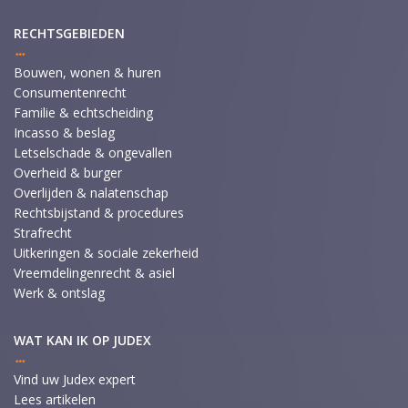
RECHTSGEBIEDEN
Bouwen, wonen & huren
Consumentenrecht
Familie & echtscheiding
Incasso & beslag
Letselschade & ongevallen
Overheid & burger
Overlijden & nalatenschap
Rechtsbijstand & procedures
Strafrecht
Uitkeringen & sociale zekerheid
Vreemdelingenrecht & asiel
Werk & ontslag
WAT KAN IK OP JUDEX
Vind uw Judex expert
Lees artikelen