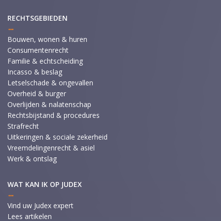
RECHTSGEBIEDEN
Bouwen, wonen & huren
Consumentenrecht
Familie & echtscheiding
Incasso & beslag
Letselschade & ongevallen
Overheid & burger
Overlijden & nalatenschap
Rechtsbijstand & procedures
Strafrecht
Uitkeringen & sociale zekerheid
Vreemdelingenrecht & asiel
Werk & ontslag
WAT KAN IK OP JUDEX
Vind uw Judex expert
Lees artikelen