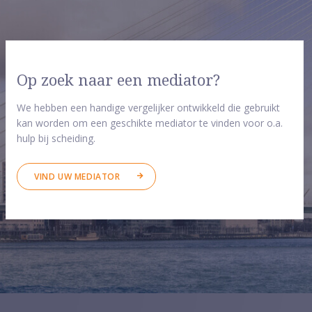
Op zoek naar een mediator?
We hebben een handige vergelijker ontwikkeld die gebruikt
kan worden om een geschikte mediator te vinden voor o.a.
hulp bij scheiding.
VIND UW MEDIATOR