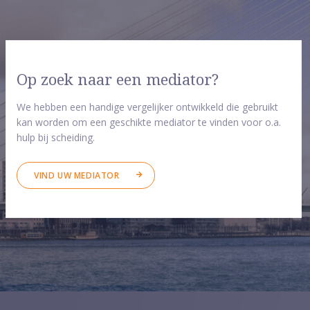
Op zoek naar een mediator?
We hebben een handige vergelijker ontwikkeld die gebruikt
kan worden om een geschikte mediator te vinden voor o.a.
hulp bij scheiding.
VIND UW MEDIATOR