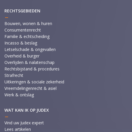
RECHTSGEBIEDEN
Bouwen, wonen & huren
Consumentenrecht
Familie & echtscheiding
Incasso & beslag
Letselschade & ongevallen
Overheid & burger
Overlijden & nalatenschap
Rechtsbijstand & procedures
Strafrecht
Uitkeringen & sociale zekerheid
Vreemdelingenrecht & asiel
Werk & ontslag
WAT KAN IK OP JUDEX
Vind uw Judex expert
Lees artikelen