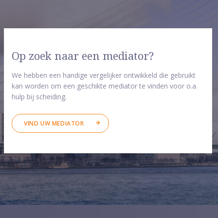
Op zoek naar een mediator?
We hebben een handige vergelijker ontwikkeld die gebruikt
kan worden om een geschikte mediator te vinden voor o.a.
hulp bij scheiding.
VIND UW MEDIATOR