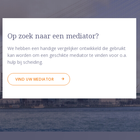
Op zoek naar een mediator?
We hebben een handige vergelijker ontwikkeld die gebruikt
kan worden om een geschikte mediator te vinden voor o.a.
hulp bij scheiding.
VIND UW MEDIATOR