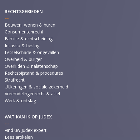
RECHTSGEBIEDEN
Bouwen, wonen & huren
Consumentenrecht
Familie & echtscheiding
Incasso & beslag
Letselschade & ongevallen
Overheid & burger
Overlijden & nalatenschap
Rechtsbijstand & procedures
Strafrecht
Uitkeringen & sociale zekerheid
Vreemdelingenrecht & asiel
Werk & ontslag
WAT KAN IK OP JUDEX
Vind uw Judex expert
Lees artikelen