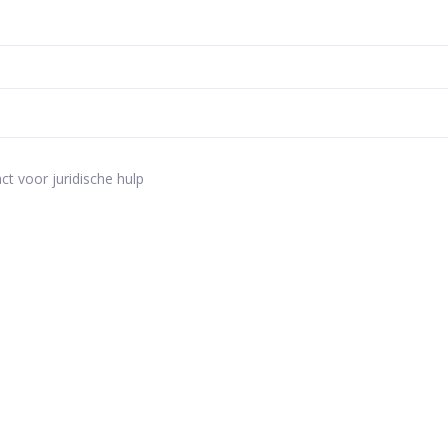
ct voor juridische hulp