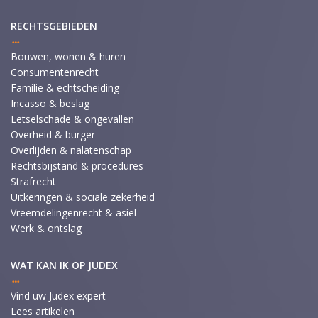
RECHTSGEBIEDEN
Bouwen, wonen & huren
Consumentenrecht
Familie & echtscheiding
Incasso & beslag
Letselschade & ongevallen
Overheid & burger
Overlijden & nalatenschap
Rechtsbijstand & procedures
Strafrecht
Uitkeringen & sociale zekerheid
Vreemdelingenrecht & asiel
Werk & ontslag
WAT KAN IK OP JUDEX
Vind uw Judex expert
Lees artikelen