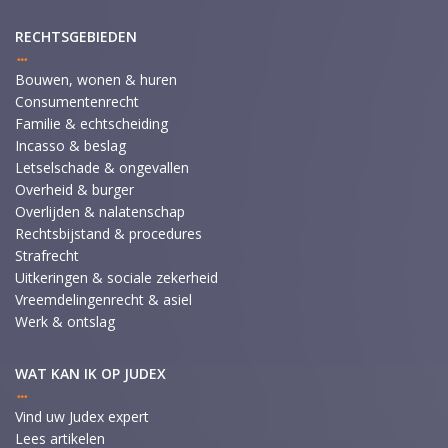
RECHTSGEBIEDEN
Bouwen, wonen & huren
Consumentenrecht
Familie & echtscheiding
Incasso & beslag
Letselschade & ongevallen
Overheid & burger
Overlijden & nalatenschap
Rechtsbijstand & procedures
Strafrecht
Uitkeringen & sociale zekerheid
Vreemdelingenrecht & asiel
Werk & ontslag
WAT KAN IK OP JUDEX
Vind uw Judex expert
Lees artikelen