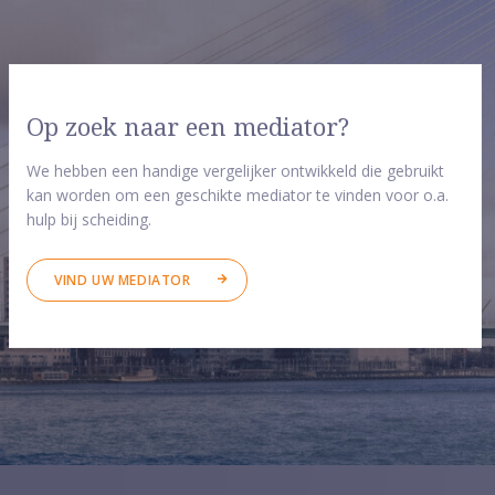
Op zoek naar een mediator?
We hebben een handige vergelijker ontwikkeld die gebruikt
kan worden om een geschikte mediator te vinden voor o.a.
hulp bij scheiding.
VIND UW MEDIATOR