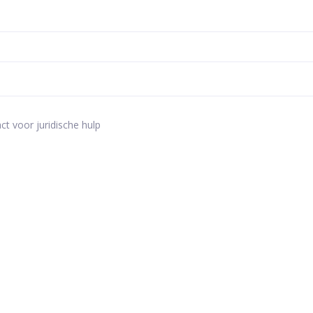
ct voor juridische hulp