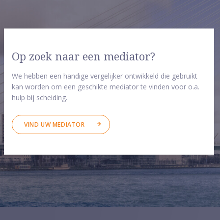
Op zoek naar een mediator?
We hebben een handige vergelijker ontwikkeld die gebruikt
kan worden om een geschikte mediator te vinden voor o.a.
hulp bij scheiding.
VIND UW MEDIATOR