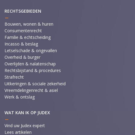
RECHTSGEBIEDEN
Bouwen, wonen & huren
Consumentenrecht
Familie & echtscheiding
Incasso & beslag
Letselschade & ongevallen
Overheid & burger
Overlijden & nalatenschap
Rechtsbijstand & procedures
Strafrecht
Uitkeringen & sociale zekerheid
Vreemdelingenrecht & asiel
Werk & ontslag
WAT KAN IK OP JUDEX
Vind uw Judex expert
Lees artikelen