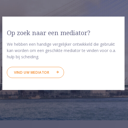
Op zoek naar een mediator?
We hebben een handige vergelijker ontwikkeld die gebruikt
kan worden om een geschikte mediator te vinden voor o.a.
hulp bij scheiding.
VIND UW MEDIATOR