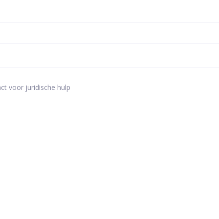
ct voor juridische hulp