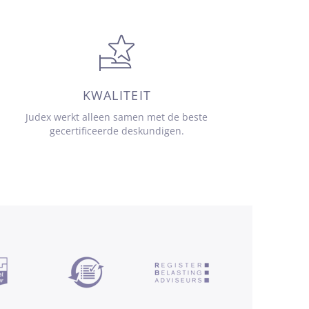
KWALITEIT
Judex werkt alleen samen met de beste
gecertificeerde deskundigen.