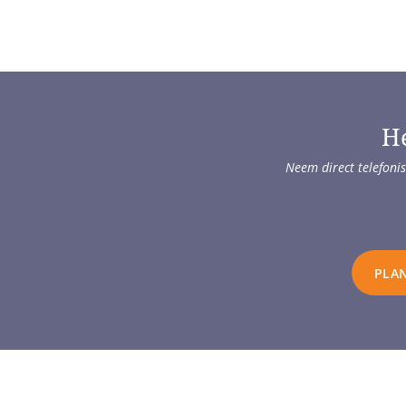
He
Neem direct telefonis
PLAN