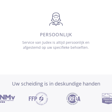
PERSOONLIJK
Service van Judex is altijd persoonlijk en
afgestemd op uw specifieke behoeften.
Uw scheiding is in deskundige handen