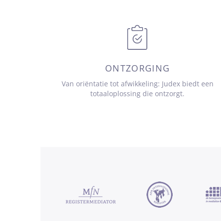
ONTZORGING
Van oriëntatie tot afwikkeling: Judex biedt een
totaaloplossing die ontzorgt.