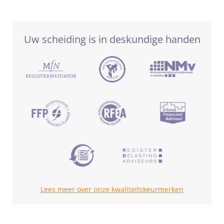
Uw scheiding is in deskundige handen
Lees meer over onze kwaliteitskeurmerken