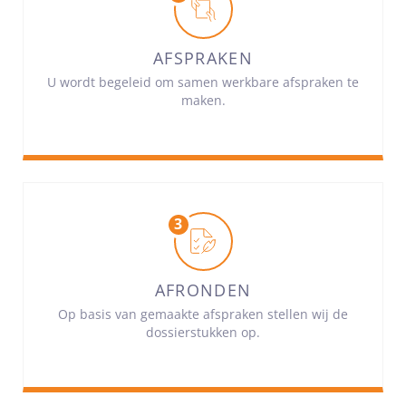
AFSPRAKEN
U wordt begeleid om samen werkbare afspraken te
maken.
AFRONDEN
Op basis van gemaakte afspraken stellen wij de
dossierstukken op.