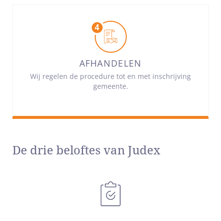
AFHANDELEN
Wij regelen de procedure tot en met inschrijving
gemeente.
De drie beloftes van Judex