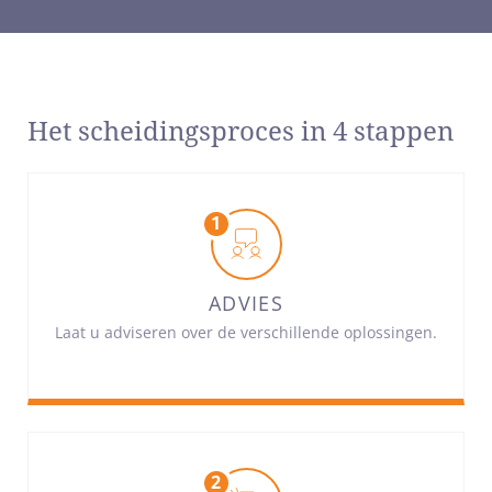
Het scheidingsproces in 4 stappen
ADVIES
Laat u adviseren over de verschillende oplossingen.