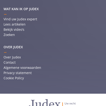
WAT KAN IK OP JUDEX
Vind uw Judex expert
Lees artikelen
Bekijk video’s
Zoeken
OVER JUDEX
Over Judex
Contact
Algemene voorwaarden
Privacy statement
Cookie Policy