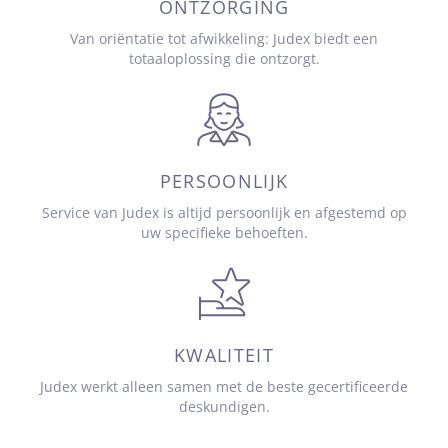
ONTZORGING
Van oriëntatie tot afwikkeling: Judex biedt een
totaaloplossing die ontzorgt.
PERSOONLIJK
Service van Judex is altijd persoonlijk en afgestemd op
uw specifieke behoeften.
KWALITEIT
Judex werkt alleen samen met de beste gecertificeerde
deskundigen.