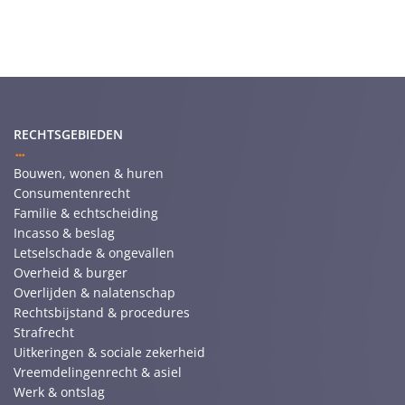
RECHTSGEBIEDEN
Bouwen, wonen & huren
Consumentenrecht
Familie & echtscheiding
Incasso & beslag
Letselschade & ongevallen
Overheid & burger
Overlijden & nalatenschap
Rechtsbijstand & procedures
Strafrecht
Uitkeringen & sociale zekerheid
Vreemdelingenrecht & asiel
Werk & ontslag