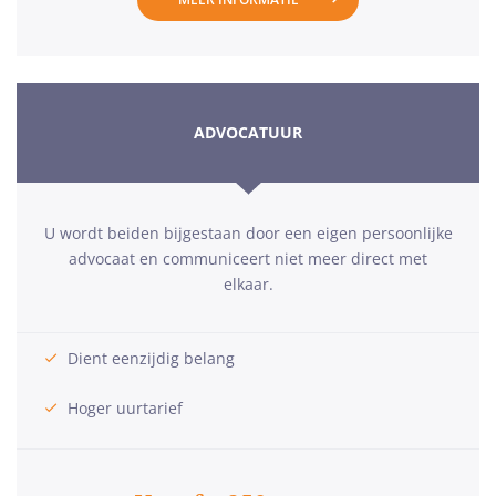
ADVOCATUUR
U wordt beiden bijgestaan door een eigen persoonlijke
advocaat en communiceert niet meer direct met
elkaar.
Dient eenzijdig belang
Hoger uurtarief