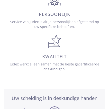
PERSOONLIJK
Service van Judex is altijd persoonlijk en afgestemd op
uw specifieke behoeften.
KWALITEIT
Judex werkt alleen samen met de beste gecertificeerde
deskundigen.
Uw scheiding is in deskundige handen