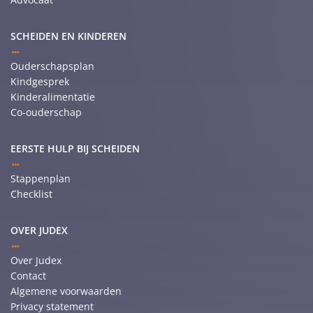
SCHEIDEN EN KINDEREN
Ouderschapsplan
Kindgesprek
Kinderalimentatie
Co-ouderschap
EERSTE HULP BIJ SCHEIDEN
Stappenplan
Checklist
OVER JUDEX
Over Judex
Contact
Algemene voorwaarden
Privacy statement