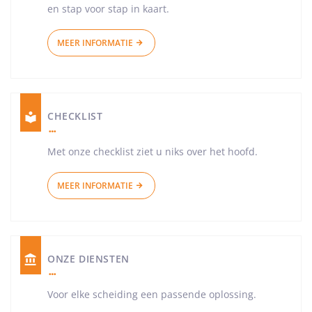
en stap voor stap in kaart.
MEER INFORMATIE
CHECKLIST
Met onze checklist ziet u niks over het hoofd.
MEER INFORMATIE
ONZE DIENSTEN
Voor elke scheiding een passende oplossing.