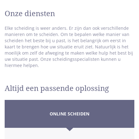
sterren
Onze diensten
Elke scheiding is weer anders. Er zijn dan ook verschillende
manieren om te scheiden. Om te bepalen welke manier van
scheiden het beste bij u past, is het belangrijk om eerst in
kaart te brengen hoe uw situatie eruit ziet. Natuurlijk is het
moeilijk om zelf de afweging te maken welke hulp het best bij
uw situatie past. Onze scheidingsspecialisten kunnen u
hiermee helpen.
Altijd een passende oplossing
ONLINE SCHEIDEN