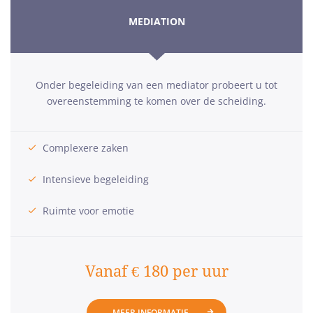
MEDIATION
Onder begeleiding van een mediator probeert u tot
overeenstemming te komen over de scheiding.
Complexere zaken
Intensieve begeleiding
Ruimte voor emotie
Vanaf € 180 per uur
MEER INFORMATIE