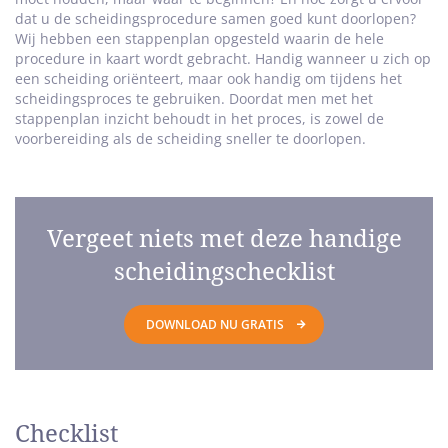
dat u de scheidingsprocedure samen goed kunt doorlopen?
Wij hebben een stappenplan opgesteld waarin de hele
procedure in kaart wordt gebracht. Handig wanneer u zich op
een scheiding oriënteert, maar ook handig om tijdens het
scheidingsproces te gebruiken. Doordat men met het
stappenplan inzicht behoudt in het proces, is zowel de
voorbereiding als de scheiding sneller te doorlopen.
Vergeet niets met deze handige
scheidingschecklist
DOWNLOAD NU GRATIS
Checklist