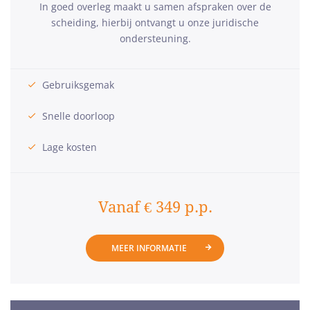
In goed overleg maakt u samen afspraken over de
scheiding, hierbij ontvangt u onze juridische
ondersteuning.
Gebruiksgemak
Snelle doorloop
Lage kosten
Vanaf € 349 p.p.
MEER INFORMATIE