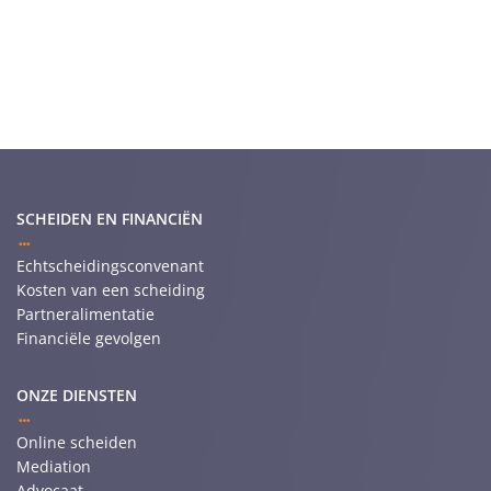
SCHEIDEN EN FINANCIËN
Echtscheidingsconvenant
Kosten van een scheiding
Partneralimentatie
Financiële gevolgen
ONZE DIENSTEN
Online scheiden
Mediation
Advocaat