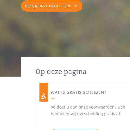
BEKIJK ONZE PAKKETTEN
Op deze pagina
WAT IS GRATIS SCHEIDEN?
Voldoet u aan onze voorwaarden? Dan
handelen wij uw scheiding gratis af.