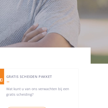
GRATIS SCHEIDEN PAKKET
Wat kunt u van ons verwachten bij een
gratis scheiding?