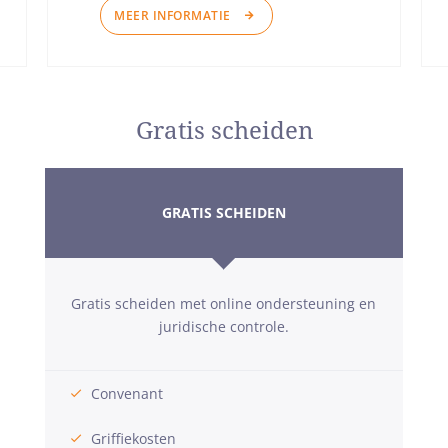
MEER INFORMATIE
Gratis scheiden
GRATIS SCHEIDEN
Gratis scheiden met online ondersteuning en
juridische controle.
Convenant
Griffiekosten