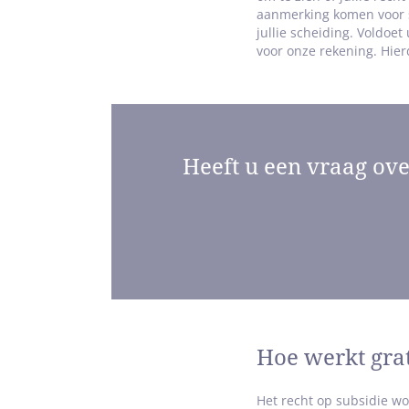
aanmerking komen voor sc
jullie scheiding.
Voldoet
voor onze rekening. Hier
Heeft u een vraag ove
Hoe werkt gra
Het recht op subsidie wo