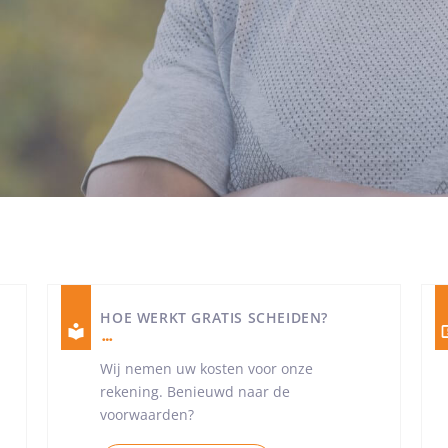
HOE WERKT GRATIS SCHEIDEN?
Wij nemen uw kosten voor onze
rekening. Benieuwd naar de
voorwaarden?