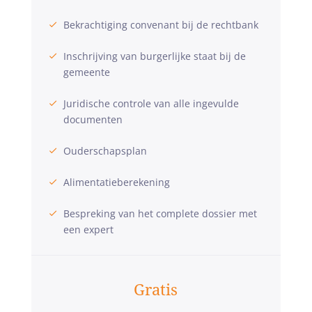
Bekrachtiging convenant bij de rechtbank
Inschrijving van burgerlijke staat bij de
gemeente
Juridische controle van alle ingevulde
documenten
Ouderschapsplan
Alimentatieberekening
Bespreking van het complete dossier met
een expert
Gratis