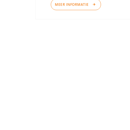
MEER INFORMATIE