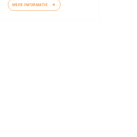
MEER INFORMATIE