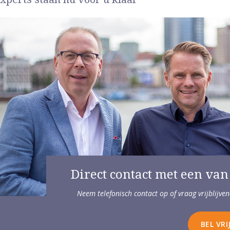
Direct contact met een van
Neem telefonisch contact op of vraag vrijblijv
BEL VRI