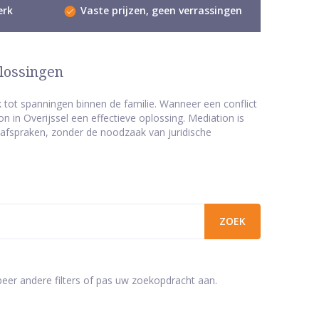
erk
Vaste prijzen, geen verrassingen
lossingen
tot spanningen binnen de familie. Wanneer een conflict
n in Overijssel een effectieve oplossing. Mediation is
 afspraken, zonder de noodzaak van juridische
beer andere filters of pas uw zoekopdracht aan.