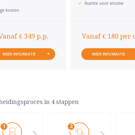
Ruimte voor emotie
ge kosten
Vanaf € 349 p.p.
Vanaf € 180 per 
MEER INFORMATIE
MEER INFORMATIE
heidingsproces in 4 stappen