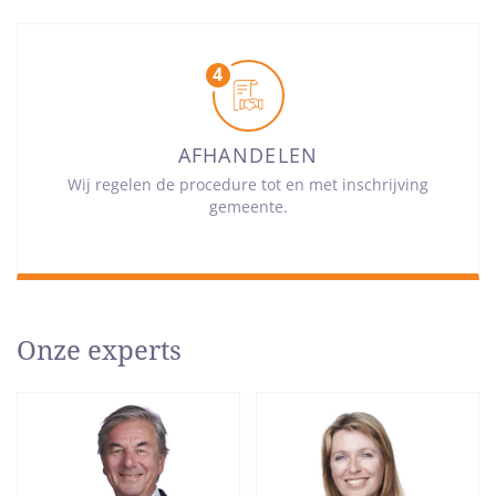
AFHANDELEN
Wij regelen de procedure tot en met inschrijving
gemeente.
Onze experts