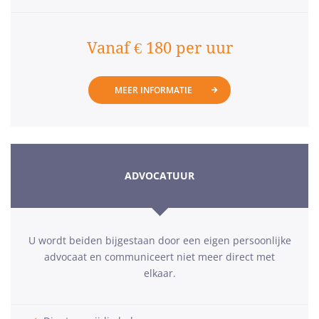
Vanaf € 180 per uur
MEER INFORMATIE
ADVOCATUUR
U wordt beiden bijgestaan door een eigen persoonlijke
advocaat en communiceert niet meer direct met
elkaar.