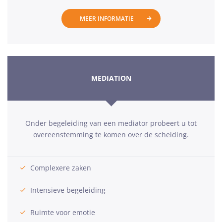
MEER INFORMATIE
MEDIATION
Onder begeleiding van een mediator probeert u tot
overeenstemming te komen over de scheiding.
Complexere zaken
Intensieve begeleiding
Ruimte voor emotie