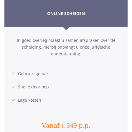
ONLINE SCHEIDEN
In goed overleg maakt u samen afspraken over de
scheiding, hierbij ontvangt u onze juridische
ondersteuning.
Gebruiksgemak
Snelle doorloop
Lage kosten
Vanaf € 349 p.p.