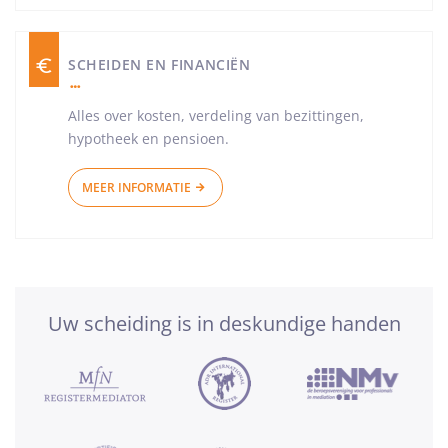
SCHEIDEN EN FINANCIËN
Alles over kosten, verdeling van bezittingen,
hypotheek en pensioen.
MEER INFORMATIE
Uw scheiding is in deskundige handen