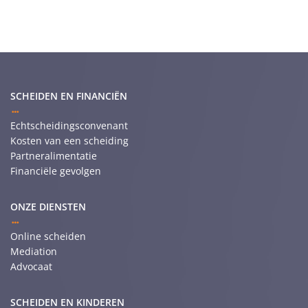
SCHEIDEN EN FINANCIËN
Echtscheidingsconvenant
Kosten van een scheiding
Partneralimentatie
Financiële gevolgen
ONZE DIENSTEN
Online scheiden
Mediation
Advocaat
SCHEIDEN EN KINDEREN