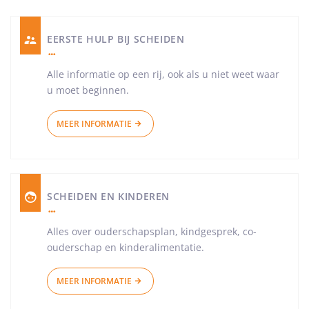
EERSTE HULP BIJ SCHEIDEN
Alle informatie op een rij, ook als u niet weet waar
u moet beginnen.
MEER INFORMATIE
SCHEIDEN EN KINDEREN
Alles over ouderschapsplan, kindgesprek, co-
ouderschap en kinderalimentatie.
MEER INFORMATIE