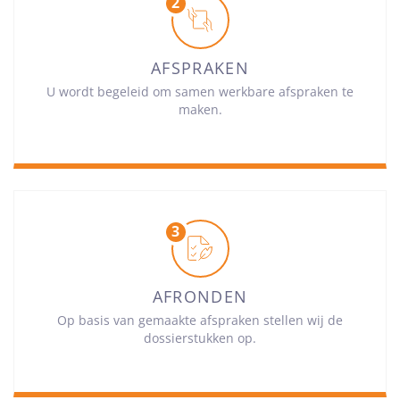
AFSPRAKEN
U wordt begeleid om samen werkbare afspraken te
maken.
AFRONDEN
Op basis van gemaakte afspraken stellen wij de
dossierstukken op.