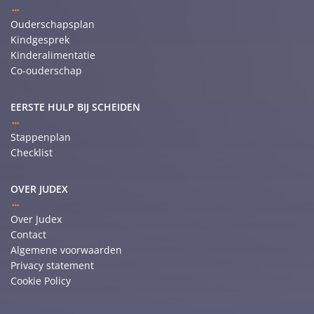
Ouderschapsplan
Kindgesprek
Kinderalimentatie
Co-ouderschap
EERSTE HULP BIJ SCHEIDEN
Stappenplan
Checklist
OVER JUDEX
Over Judex
Contact
Algemene voorwaarden
Privacy statement
Cookie Policy