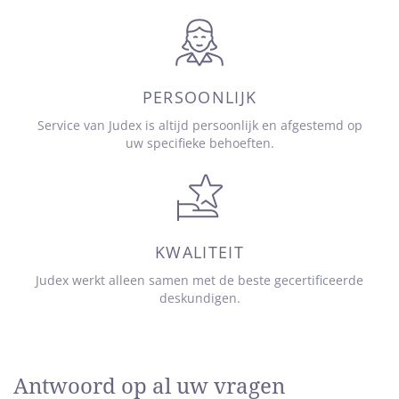
PERSOONLIJK
Service van Judex is altijd persoonlijk en afgestemd op
uw specifieke behoeften.
KWALITEIT
Judex werkt alleen samen met de beste gecertificeerde
deskundigen.
Antwoord op al uw vragen