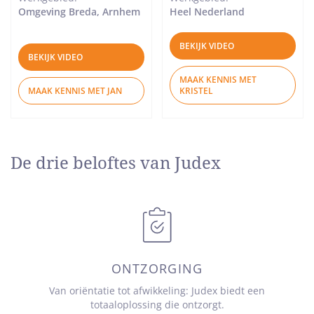
Omgeving Breda, Arnhem
Heel Nederland
BEKIJK VIDEO
BEKIJK VIDEO
MAAK KENNIS MET
MAAK KENNIS MET JAN
KRISTEL
De drie beloftes van Judex
ONTZORGING
Van oriëntatie tot afwikkeling: Judex biedt een
totaaloplossing die ontzorgt.