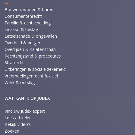
Bouwen, wonen & huren
Consumentenrecht
Familie & echtscheiding
Incasso & beslag
Letselschade & ongevallen
Overheid & burger
Overlijden & nalatenschap
Rechtsbijstand & procedures
Strafrecht
Uitkeringen & sociale zekerheid
Vreemdelingenrecht & asiel
Werk & ontslag
WAT KAN IK OP JUDEX
Vind uw Judex expert
Lees artikelen
Bekijk video’s
Zoeken