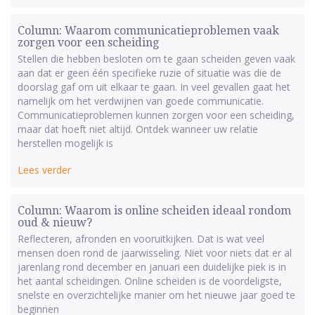
Column: Waarom communicatieproblemen vaak
zorgen voor een scheiding
Stellen die hebben besloten om te gaan scheiden geven vaak
aan dat er geen één specifieke ruzie of situatie was die de
doorslag gaf om uit elkaar te gaan. In veel gevallen gaat het
namelijk om het verdwijnen van goede communicatie.
Communicatieproblemen kunnen zorgen voor een scheiding,
maar dat hoeft niet altijd. Ontdek wanneer uw relatie
herstellen mogelijk is
Lees verder
Column: Waarom is online scheiden ideaal rondom
oud & nieuw?
Reflecteren, afronden en vooruitkijken. Dat is wat veel
mensen doen rond de jaarwisseling. Niet voor niets dat er al
jarenlang rond december en januari een duidelijke piek is in
het aantal scheidingen. Online scheiden is de voordeligste,
snelste en overzichtelijke manier om het nieuwe jaar goed te
beginnen