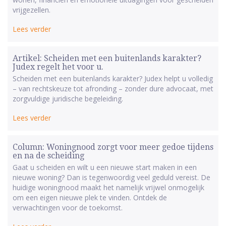
vrijgezellen.
Lees verder
Artikel: Scheiden met een buitenlands karakter?
Judex regelt het voor u.
Scheiden met een buitenlands karakter? Judex helpt u volledig
– van rechtskeuze tot afronding – zonder dure advocaat, met
zorgvuldige juridische begeleiding.
Lees verder
Column: Woningnood zorgt voor meer gedoe tijdens
en na de scheiding
Gaat u scheiden en wilt u een nieuwe start maken in een
nieuwe woning? Dan is tegenwoordig veel geduld vereist. De
huidige woningnood maakt het namelijk vrijwel onmogelijk
om een eigen nieuwe plek te vinden. Ontdek de
verwachtingen voor de toekomst.