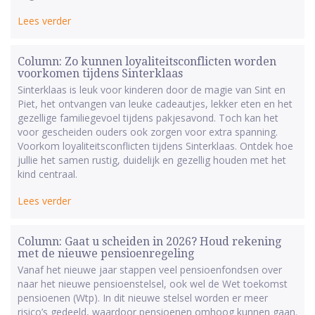
Lees verder
Column: Zo kunnen loyaliteitsconflicten worden
voorkomen tijdens Sinterklaas
Sinterklaas is leuk voor kinderen door de magie van Sint en
Piet, het ontvangen van leuke cadeautjes, lekker eten en het
gezellige familiegevoel tijdens pakjesavond. Toch kan het
voor gescheiden ouders ook zorgen voor extra spanning.
Voorkom loyaliteitsconflicten tijdens Sinterklaas. Ontdek hoe
jullie het samen rustig, duidelijk en gezellig houden met het
kind centraal.
Lees verder
Column: Gaat u scheiden in 2026? Houd rekening
met de nieuwe pensioenregeling
Vanaf het nieuwe jaar stappen veel pensioenfondsen over
naar het nieuwe pensioenstelsel, ook wel de Wet toekomst
pensioenen (Wtp). In dit nieuwe stelsel worden er meer
risico’s gedeeld, waardoor pensioenen omhoog kunnen gaan.