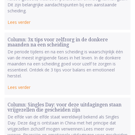
Dit zijn belangrijke aandachtspunten bij een aanstaande
scheiding.
Lees verder
Column: 3x tips voor zelfzorg in de donkere
maanden na een scheiding
De periode tijdens en na een scheiding is waarschijnlijk één
van de meest ingrijpende fases in het leven. In de donkere
maanden na een scheiding goed voor uzelf te zorgen is
essentieel. Ontdek de 3 tips voor balans en emotioneel
herstel.
Lees verder
Column: Singles Day: voor deze uitdagingen staan
vrijgezellen die gescheiden zijn
De elfde van de elfde staat wereldwijd bekend als Singles
Day. Deze dag is ontstaan in China met het principe dat
vrijgezellen zichzelf mogen verwennen.Lees meer over
wonen, financiën en emotionele uitdagingen voor gescheiden