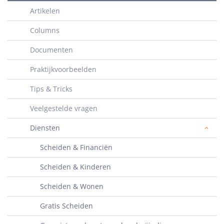
Artikelen
Columns
Documenten
Praktijkvoorbeelden
Tips & Tricks
Veelgestelde vragen
Diensten
Scheiden & Financiën
Scheiden & Kinderen
Scheiden & Wonen
Gratis Scheiden