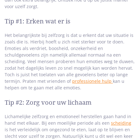
voor uzelf zorgt.
Tip #1: Erken wat er is
Het belangrijkste bij zelfzorg is dat u erkent dat uw situatie is
zoals die is. Hierbij hoeft u zich niet sterker voor te doen.
Emoties als verdriet, boosheid, onzekerheid en
schuldgevoelens zijn namelijk allemaal normaal na een
scheiding. Veel mensen proberen hun emoties weg te duwen,
zodat het dagelijks leven zo snel mogelijk kan worden hervat.
Toch is juist het toelaten van alle gevoelens beter op lange
termijn. Praten met vrienden of
professionele hulp
kan u
helpen om te gaan met alle emoties.
Tip #2: Zorg voor uw lichaam
Lichamelijke zelfzorg en emotioneel herstellen gaan hand in
hand met elkaar. Bij een moeilijke periode als een
scheiding
is het verleidelijk om ongezond te eten, laat op te blijven en
slecht voor uzelf te zorgen. Natuurlijk kunt u dit wel een keer