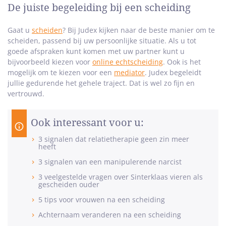
De juiste begeleiding bij een scheiding
Gaat u
scheiden
? Bij Judex kijken naar de beste manier om te
scheiden, passend bij uw persoonlijke situatie. Als u tot
goede afspraken kunt komen met uw partner kunt u
bijvoorbeeld kiezen voor
online echtscheiding
. Ook is het
mogelijk om te kiezen voor een
mediator
. Judex begeleidt
jullie gedurende het gehele traject. Dat is wel zo fijn en
vertrouwd.
Ook interessant voor u:
3 signalen dat relatietherapie geen zin meer
heeft
3 signalen van een manipulerende narcist
3 veelgestelde vragen over Sinterklaas vieren als
gescheiden ouder
5 tips voor vrouwen na een scheiding
Achternaam veranderen na een scheiding