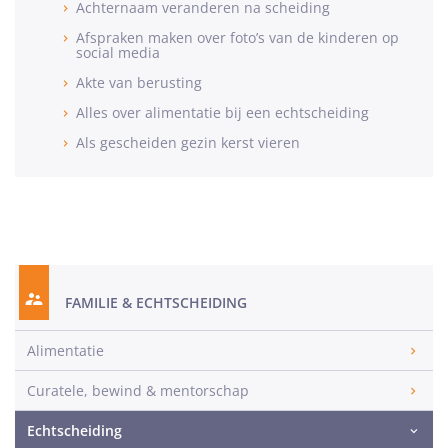
Achternaam veranderen na scheiding
Afspraken maken over foto’s van de kinderen op
social media
Akte van berusting
Alles over alimentatie bij een echtscheiding
Als gescheiden gezin kerst vieren
FAMILIE & ECHTSCHEIDING
Alimentatie
Curatele, bewind & mentorschap
Echtscheiding