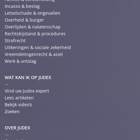
Incasso & beslag
Letselschade & ongevallen
Overheid & burger
Overlijden & nalatenschap
Rechtsbijstand & procedures
Strafrecht
Uitkeringen & sociale zekerheid
Vreemdelingenrecht & asiel
Werk & ontslag
WAT KAN IK OP JUDEX
Vind uw Judex expert
Lees artikelen
Bekijk video’s
Zoeken
OVER JUDEX