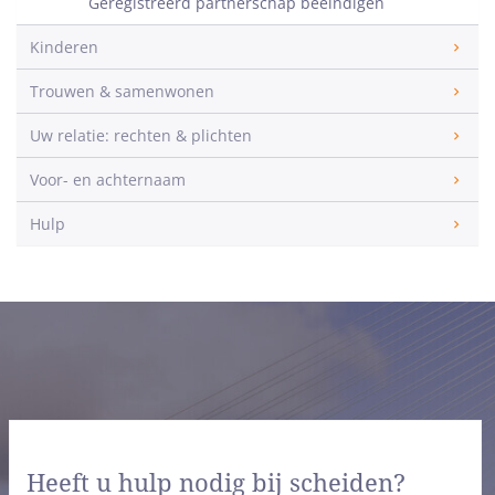
Geregistreerd partnerschap beëindigen
Kinderen
Trouwen & samenwonen
Uw relatie: rechten & plichten
Voor- en achternaam
Hulp
Heeft u hulp nodig bij scheiden?