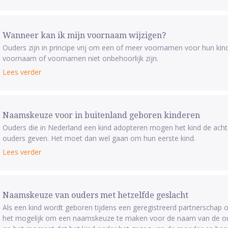
Wanneer kan ik mijn voornaam wijzigen?
Ouders zijn in principe vrij om een of meer voornamen voor hun kin
voornaam of voornamen niet onbehoorlijk zijn.
Lees verder
Naamskeuze voor in buitenland geboren kinderen
Ouders die in Nederland een kind adopteren mogen het kind de ach
ouders geven. Het moet dan wel gaan om hun eerste kind.
Lees verder
Naamskeuze van ouders met hetzelfde geslacht
Als een kind wordt geboren tijdens een geregistreerd partnerschap o
het mogelijk om een naamskeuze te maken voor de naam van de oud