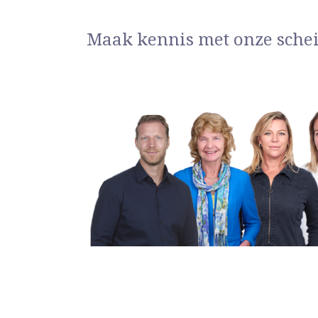
Maak kennis met onze sche