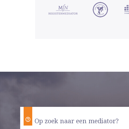
Op zoek naar een mediator?