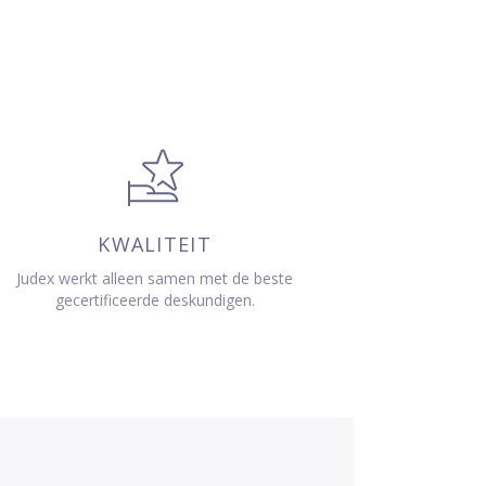
KWALITEIT
Judex werkt alleen samen met de beste
gecertificeerde deskundigen.