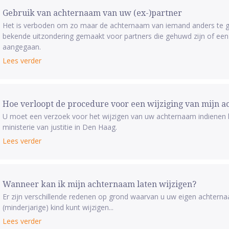
Gebruik van achternaam van uw (ex-)partner
Het is verboden om zo maar de achternaam van iemand anders te ge
bekende uitzondering gemaakt voor partners die gehuwd zijn of een 
aangegaan.
Lees verder
Hoe verloopt de procedure voor een wijziging van mijn 
U moet een verzoek voor het wijzigen van uw achternaam indienen bi
ministerie van justitie in Den Haag.
Lees verder
Wanneer kan ik mijn achternaam laten wijzigen?
Er zijn verschillende redenen op grond waarvan u uw eigen achter
(minderjarige) kind kunt wijzigen...
Lees verder