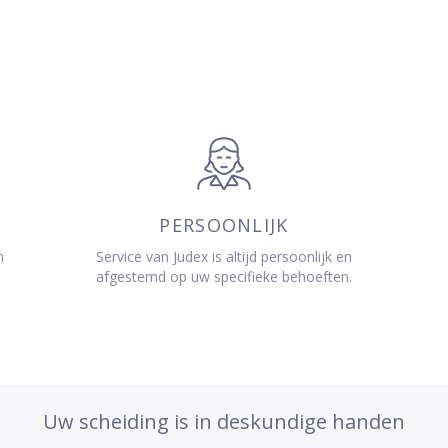
PERSOONLIJK
n
Service van Judex is altijd persoonlijk en
afgestemd op uw specifieke behoeften.
Uw scheiding is in deskundige handen