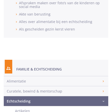
Afspraken maken over foto’s van de kinderen op
social media
Akte van berusting
Alles over alimentatie bij een echtscheiding
Als gescheiden gezin kerst vieren
FAMILIE & ECHTSCHEIDING
Alimentatie
Curatele, bewind & mentorschap
Echtscheiding
Artikelen