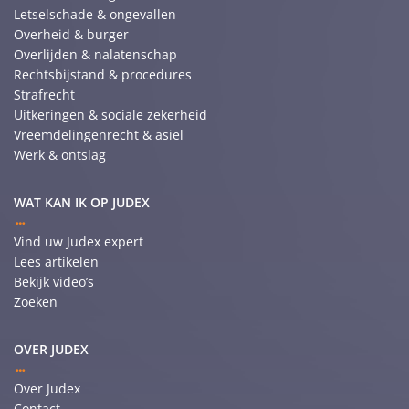
Letselschade & ongevallen
Overheid & burger
Overlijden & nalatenschap
Rechtsbijstand & procedures
Strafrecht
Uitkeringen & sociale zekerheid
Vreemdelingenrecht & asiel
Werk & ontslag
WAT KAN IK OP JUDEX
Vind uw Judex expert
Lees artikelen
Bekijk video’s
Zoeken
OVER JUDEX
Over Judex
Contact