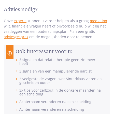
Advies nodig?
Onze
experts
kunnen u verder helpen als u graag
mediation
wilt, financiële vragen heeft of bijvoorbeeld hulp wilt bij het
vastleggen van een ouderschapsplan. Plan een gratis
adviesgesprek
om de mogelijkheden door te nemen.
Ook interessant voor u:
3 signalen dat relatietherapie geen zin meer
heeft
3 signalen van een manipulerende narcist
3 veelgestelde vragen over Sinterklaas vieren als
gescheiden ouder
3x tips voor zelfzorg in de donkere maanden na
een scheiding
Achternaam veranderen na een scheiding
Achternaam veranderen na scheiding