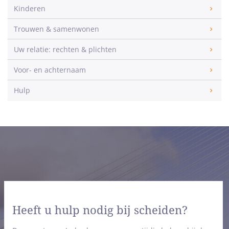
Kinderen
Trouwen & samenwonen
Uw relatie: rechten & plichten
Voor- en achternaam
Hulp
Heeft u hulp nodig bij scheiden?