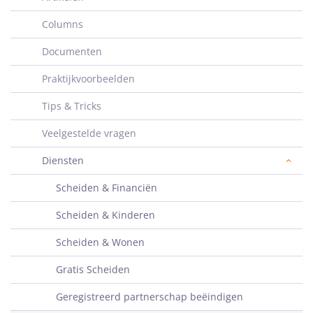
Columns
Documenten
Praktijkvoorbeelden
Tips & Tricks
Veelgestelde vragen
Diensten
Scheiden & Financiën
Scheiden & Kinderen
Scheiden & Wonen
Gratis Scheiden
Geregistreerd partnerschap beëindigen