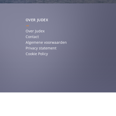
OVER JUDEX
Over Judex
Contact
Algemene voorwaarden
Privacy statement
Cookie Policy