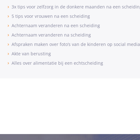
3x tips voor zelfzorg in de donkere maanden na een scheidin
5 tips voor vrouwen na een scheiding
Achternaam veranderen na een scheiding
Achternaam veranderen na scheiding
Afspraken maken over foto’s van de kinderen op social media
Akte van berusting
Alles over alimentatie bij een echtscheiding