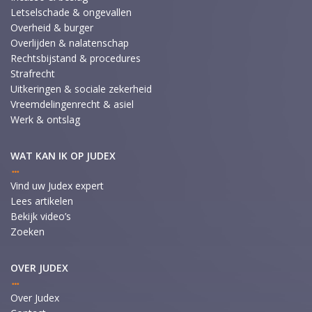
Letselschade & ongevallen
Overheid & burger
Overlijden & nalatenschap
Rechtsbijstand & procedures
Strafrecht
Uitkeringen & sociale zekerheid
Vreemdelingenrecht & asiel
Werk & ontslag
WAT KAN IK OP JUDEX
Vind uw Judex expert
Lees artikelen
Bekijk video’s
Zoeken
OVER JUDEX
Over Judex