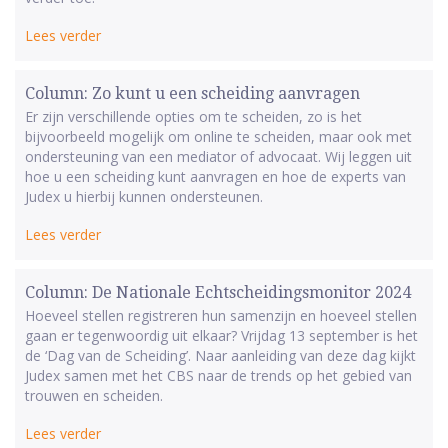
Lees verder
Column: Zo kunt u een scheiding aanvragen
Er zijn verschillende opties om te scheiden, zo is het
bijvoorbeeld mogelijk om online te scheiden, maar ook met
ondersteuning van een mediator of advocaat. Wij leggen uit
hoe u een scheiding kunt aanvragen en hoe de experts van
Judex u hierbij kunnen ondersteunen.
Lees verder
Column: De Nationale Echtscheidingsmonitor 2024
Hoeveel stellen registreren hun samenzijn en hoeveel stellen
gaan er tegenwoordig uit elkaar? Vrijdag 13 september is het
de ‘Dag van de Scheiding’. Naar aanleiding van deze dag kijkt
Judex samen met het CBS naar de trends op het gebied van
trouwen en scheiden.
Lees verder