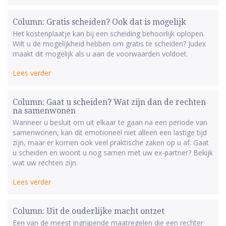
Column: Gratis scheiden? Ook dat is mogelijk
Het kostenplaatje kan bij een scheiding behoorlijk oplopen.
Wilt u de mogelijkheid hebben om gratis te scheiden? Judex
maakt dit mogelijk als u aan de voorwaarden voldoet.
Lees verder
Column: Gaat u scheiden? Wat zijn dan de rechten
na samenwonen
Wanneer u besluit om uit elkaar te gaan na een periode van
samenwonen, kan dit emotioneel niet alleen een lastige tijd
zijn, maar er komen ook veel praktische zaken op u af. Gaat
u scheiden en woont u nog samen met uw ex-partner? Bekijk
wat uw rechten zijn.
Lees verder
Column: Uit de ouderlijke macht ontzet
Een van de meest ingrijpende maatregelen die een rechter