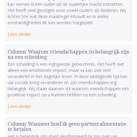
kan nemen is een ouder uit de ouderlijke macht ontzetten.
Het heeft veel gevolgen voor zowel ouders als kinderen. Wij
lichten toe wat deze maatregel inhoudt en in welke
omstandigheden dit kan worden toegepast.
Lees verder
Column: Waarom vriendschappen zo belangrijk zijn
na een scheiding
Een scheiding is een ingrijpende gebeurtenis. Het heeft niet
alleen een emotionele impact, maar er kan ook veel
veranderen in het dagelijks leven. In deze uitdagende tijd kan
uw sociale kring veranderen en zijn vriendschappen erg
belangrijk. Wij staan daarom stil waarom vriendschappen een
positieve impact op u kunnen hebben na een scheiding.
Lees verder
Column: Wanneer hoef ik geen partneralimentatie
te betalen
Het is belangrijk om goed geïnformeerd te zijn over uw