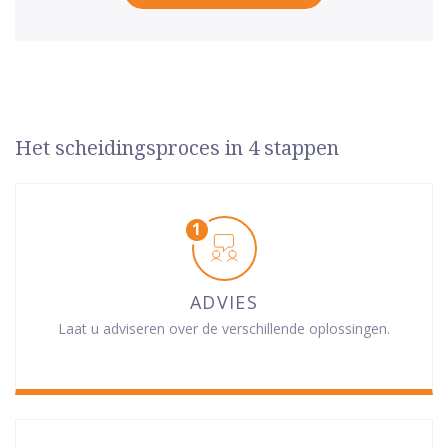
Het scheidingsproces in 4 stappen
ADVIES
Laat u adviseren over de verschillende oplossingen.