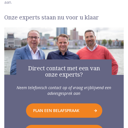
aan.
Onze experts staan nu voor u klaar
Direct contact met een van
onze experts?
Neem telefonisch contact op of vraag vrijblijvend een
adviesgesprek aan
PLAN EEN BELAFSPRAAK