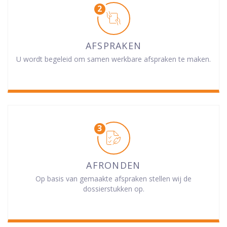
AFSPRAKEN
U wordt begeleid om samen werkbare afspraken te maken.
AFRONDEN
Op basis van gemaakte afspraken stellen wij de
dossierstukken op.