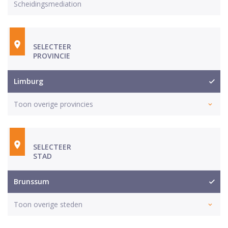
Scheidingsmediation
SELECTEER
PROVINCIE
Limburg
Toon overige provincies
SELECTEER
STAD
Brunssum
Toon overige steden