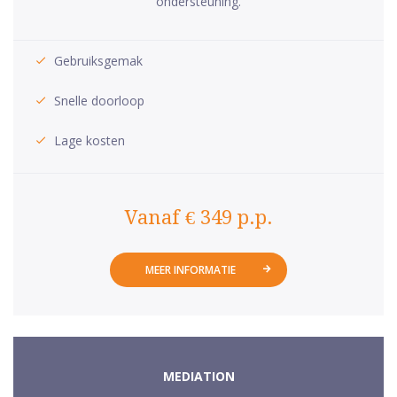
ondersteuning.
Gebruiksgemak
Snelle doorloop
Lage kosten
Vanaf € 349 p.p.
MEER INFORMATIE
MEDIATION