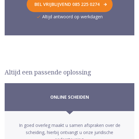
BEL VRIJBLIJVEND 085 225 0274
Altijd antwoord op werkdagen
Altijd een passende oplossing
ONLINE SCHEIDEN
In goed overleg maakt u samen afspraken over de
scheiding, hierbij ontvangt u onze juridische