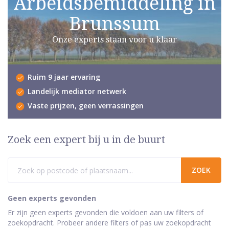
Arbeidsbemiddeling in
Brunssum
Onze experts staan voor u klaar
Ruim 9 jaar ervaring
Landelijk mediator netwerk
Vaste prijzen, geen verrassingen
Zoek een expert bij u in de buurt
Geen experts gevonden
Er zijn geen experts gevonden die voldoen aan uw filters of
zoekopdracht. Probeer andere filters of pas uw zoekopdracht