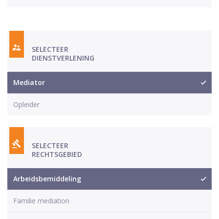
SELECTEER
DIENSTVERLENING
Mediator
Opleider
SELECTEER
RECHTSGEBIED
Arbeidsbemiddeling
Familie mediation