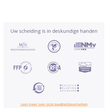
Uw scheiding is in deskundige handen
Lees meer over onze kwaliteitskeurmerken