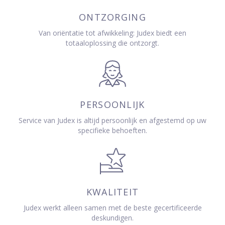
ONTZORGING
Van oriëntatie tot afwikkeling: Judex biedt een
totaaloplossing die ontzorgt.
PERSOONLIJK
Service van Judex is altijd persoonlijk en afgestemd op uw
specifieke behoeften.
KWALITEIT
Judex werkt alleen samen met de beste gecertificeerde
deskundigen.