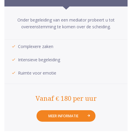
Onder begeleiding van een mediator probeert u tot
overeenstemming te komen over de scheiding.
Complexere zaken
Intensieve begeleiding
Ruimte voor emotie
Vanaf € 180 per uur
MEER INFORMATIE