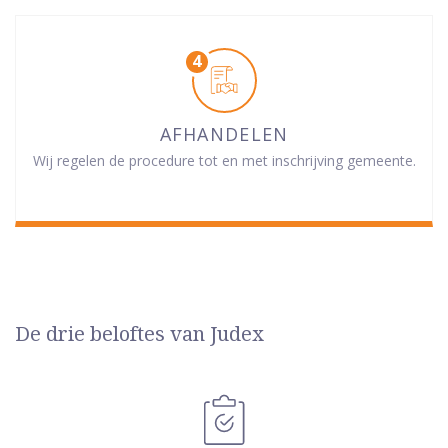
AFHANDELEN
Wij regelen de procedure tot en met inschrijving gemeente.
De drie beloftes van Judex