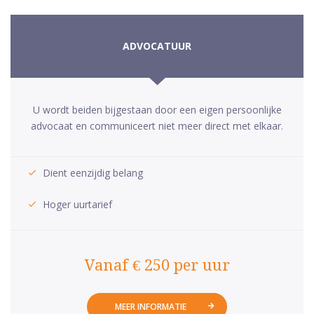
ADVOCATUUR
U wordt beiden bijgestaan door een eigen persoonlijke
advocaat en communiceert niet meer direct met elkaar.
Dient eenzijdig belang
Hoger uurtarief
Vanaf € 250 per uur
MEER INFORMATIE