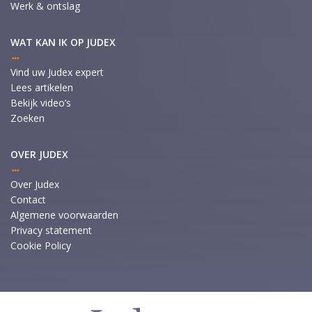
Werk & ontslag
WAT KAN IK OP JUDEX
Vind uw Judex expert
Lees artikelen
Bekijk video’s
Zoeken
OVER JUDEX
Over Judex
Contact
Algemene voorwaarden
Privacy statement
Cookie Policy