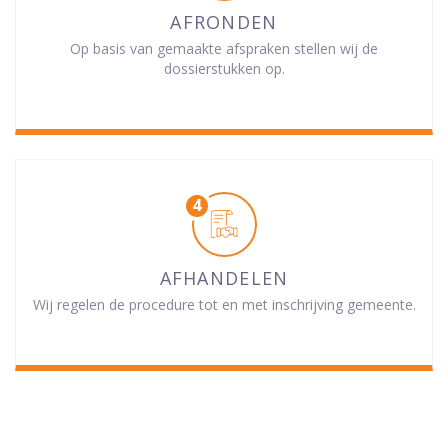
AFRONDEN
Op basis van gemaakte afspraken stellen wij de
dossierstukken op.
AFHANDELEN
Wij regelen de procedure tot en met inschrijving gemeente.