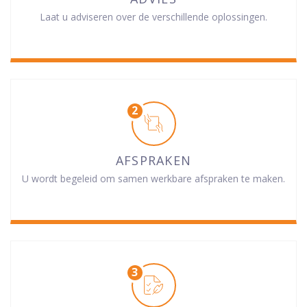
Laat u adviseren over de verschillende oplossingen.
AFSPRAKEN
U wordt begeleid om samen werkbare afspraken te maken.