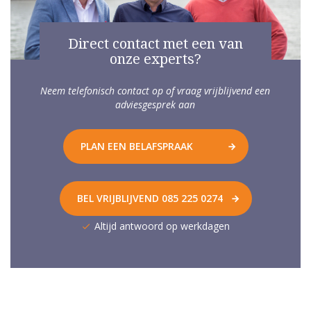
Direct contact met een van
onze experts?
Neem telefonisch contact op of vraag vrijblijvend een
adviesgesprek aan
PLAN EEN BELAFSPRAAK
BEL VRIJBLIJVEND 085 225 0274
Altijd antwoord op werkdagen