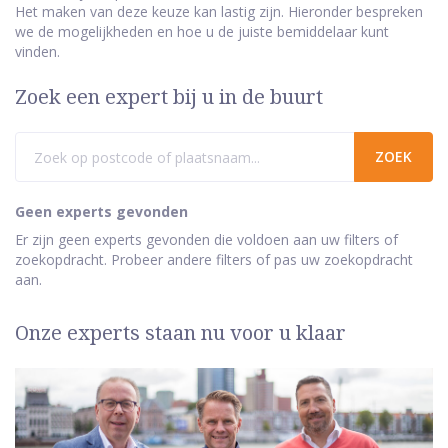
Het maken van deze keuze kan lastig zijn. Hieronder bespreken
we de mogelijkheden en hoe u de juiste bemiddelaar kunt
vinden.
Zoek een expert bij u in de buurt
Geen experts gevonden
Er zijn geen experts gevonden die voldoen aan uw filters of
zoekopdracht. Probeer andere filters of pas uw zoekopdracht
aan.
Onze experts staan nu voor u klaar