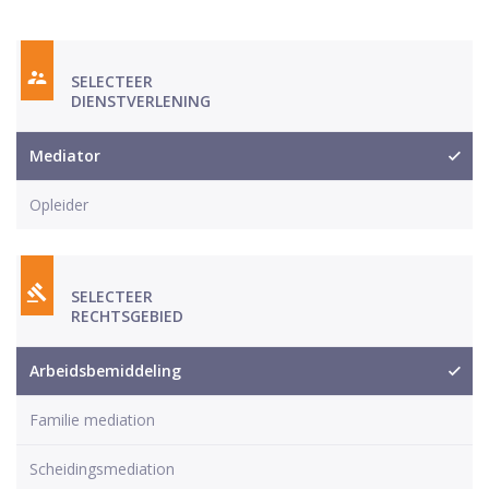
SELECTEER
DIENSTVERLENING
Mediator
Opleider
SELECTEER
RECHTSGEBIED
Arbeidsbemiddeling
Familie mediation
Scheidingsmediation