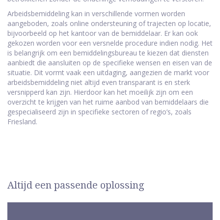
Arbeidsbemiddeling kan in verschillende vormen worden
aangeboden, zoals online ondersteuning of trajecten op locatie,
bijvoorbeeld op het kantoor van de bemiddelaar. Er kan ook
gekozen worden voor een versnelde procedure indien nodig. Het
is belangrijk om een bemiddelingsbureau te kiezen dat diensten
aanbiedt die aansluiten op de specifieke wensen en eisen van de
situatie. Dit vormt vaak een uitdaging, aangezien de markt voor
arbeidsbemiddeling niet altijd even transparant is en sterk
versnipperd kan zijn. Hierdoor kan het moeilijk zijn om een
overzicht te krijgen van het ruime aanbod van bemiddelaars die
gespecialiseerd zijn in specifieke sectoren of regio’s, zoals
Friesland.
Altijd een passende oplossing