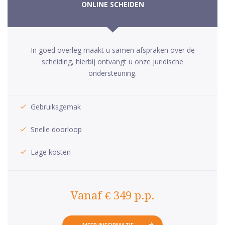
ONLINE SCHEIDEN
In goed overleg maakt u samen afspraken over de
scheiding, hierbij ontvangt u onze juridische
ondersteuning.
Gebruiksgemak
Snelle doorloop
Lage kosten
Vanaf € 349 p.p.