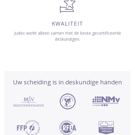
KWALITEIT
Judex werkt alleen samen met de beste gecertificeerde
deskundigen.
Uw scheiding is in deskundige handen