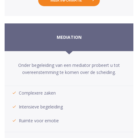
MEER INFORMATIE
MEDIATION
Onder begeleiding van een mediator probeert u tot
overeenstemming te komen over de scheiding.
Complexere zaken
Intensieve begeleiding
Ruimte voor emotie