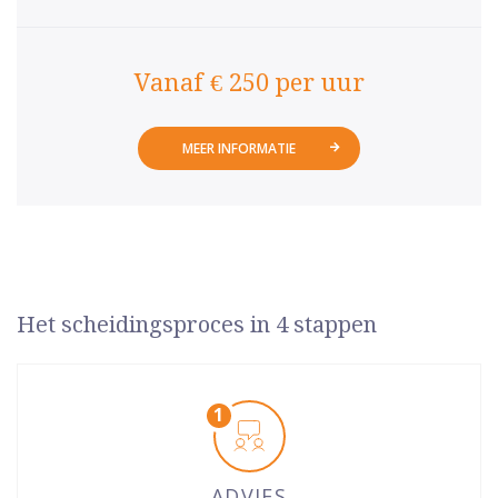
Vanaf € 250 per uur
MEER INFORMATIE
Het scheidingsproces in 4 stappen
ADVIES