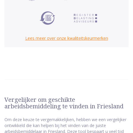
Lees meer over onze kwaliteitskeurmerken
Vergelijker om geschikte
arbeidsbemiddeling te vinden in Friesland
Om deze keuze te vergemakkelijken, hebben we een vergelijker
ontwikkeld die kan helpen bij het vinden van de juiste
arbeidsbemiddelaar in Friesland. Deze tool bespaart u veel tijd