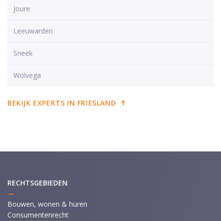
Joure
Leeuwarden
Sneek
Wolvega
BEKIJK EXPERTS IN FRIESLAND
RECHTSGEBIEDEN
Bouwen, wonen & huren
Consumentenrecht