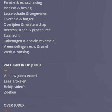
Familie & echtscheiding
Incasso & beslag
Letselschade & ongevallen
Overheid & burger
Overlijden & nalatenschap
Rechtsbijstand & procedures
Strafrecht
Uitkeringen & sociale zekerheid
Vreemdelingenrecht & asiel
Werk & ontslag
WAT KAN IK OP JUDEX
Vind uw Judex expert
Lees artikelen
Bekijk video’s
Zoeken
OVER JUDEX