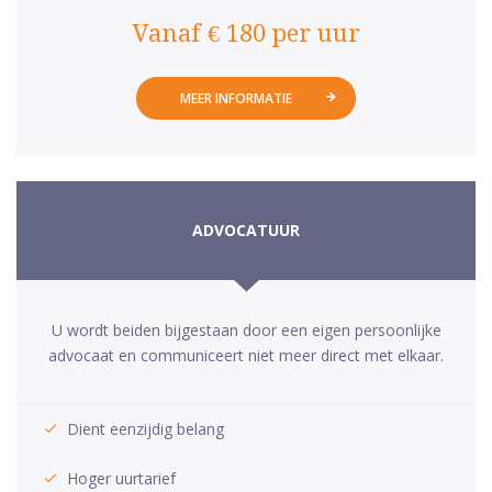
Vanaf € 180 per uur
MEER INFORMATIE
ADVOCATUUR
U wordt beiden bijgestaan door een eigen persoonlijke
advocaat en communiceert niet meer direct met elkaar.
Dient eenzijdig belang
Hoger uurtarief