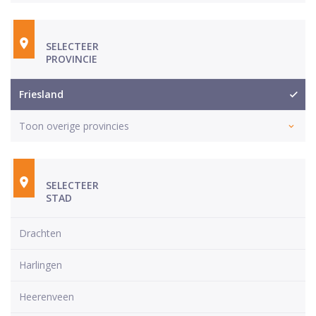
SELECTEER
PROVINCIE
Friesland
Toon overige provincies
SELECTEER
STAD
Drachten
Harlingen
Heerenveen