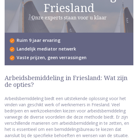
Friesland
Onze experts staan voor u klaar
Ruim 9 jaar ervaring
Landelijk mediator netwerk
Vaste prijzen, geen verrassingen
Arbeidsbemiddeling in Friesland: Wat zijn
de opties?
Arbeidsbemiddeling biedt een uitstekende oplossing voor het
vinden van geschikt werk of werknemers in Friesland. Veel
bedrijven en werkzoekenden kiezen voor arbeidsbemiddeling
vanwege de diverse voordelen die deze methode biedt. Er zijn
verschillende manieren om arbeidsbemiddeling in te zetten, en
het is essentieel om een bemiddelingsbureau te kiezen dat
aansluit bij de specifieke behoeften en wensen van de situatie.