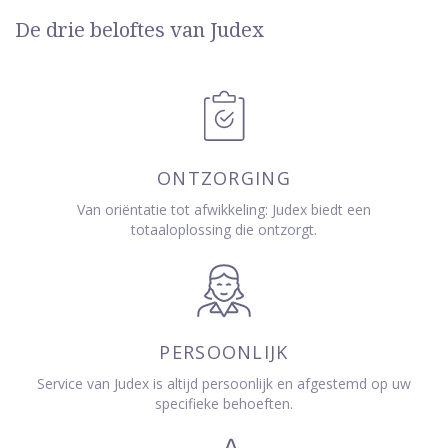
De drie beloftes van Judex
ONTZORGING
Van oriëntatie tot afwikkeling: Judex biedt een
totaaloplossing die ontzorgt.
PERSOONLIJK
Service van Judex is altijd persoonlijk en afgestemd op uw
specifieke behoeften.