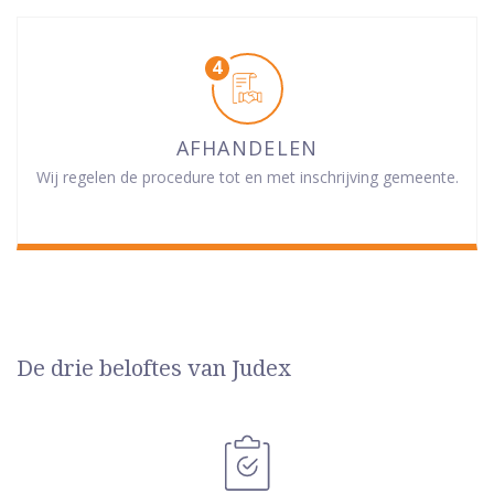
AFHANDELEN
Wij regelen de procedure tot en met inschrijving gemeente.
De drie beloftes van Judex