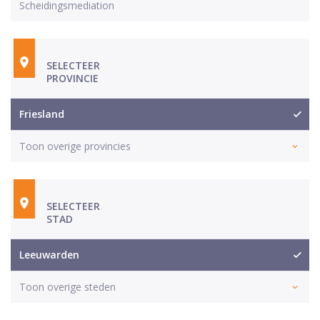
Scheidingsmediation
SELECTEER
PROVINCIE
Friesland
Toon overige provincies
SELECTEER
STAD
Leeuwarden
Toon overige steden