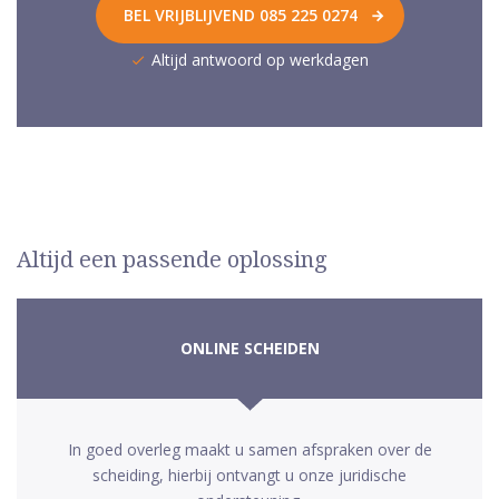
BEL VRIJBLIJVEND 085 225 0274
Altijd antwoord op werkdagen
Altijd een passende oplossing
ONLINE SCHEIDEN
In goed overleg maakt u samen afspraken over de
scheiding, hierbij ontvangt u onze juridische