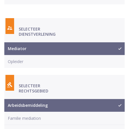
SELECTEER
DIENSTVERLENING
Mediator
Opleider
SELECTEER
RECHTSGEBIED
Arbeidsbemiddeling
Familie mediation