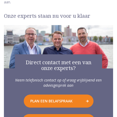
aan.
Onze experts staan nu voor u klaar
Direct contact met een van
onze experts?
Neem telefonisch contact op of vraag vrijblijvend een
adviesgesprek aan
PLAN EEN BELAFSPRAAK