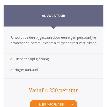
ADVOCATUUR
U wordt beiden bijgestaan door een eigen persoonlijke
advocaat en communiceert niet meer direct met elkaar.
Dient eenzijdig belang
Hoger uurtarief
Vanaf € 250 per uur
MEER INFORMATIE