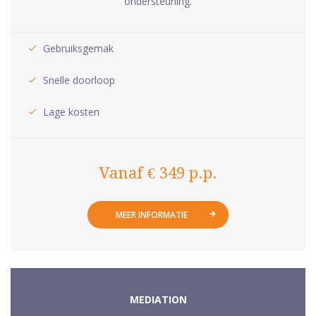
ondersteuning.
Gebruiksgemak
Snelle doorloop
Lage kosten
Vanaf € 349 p.p.
MEER INFORMATIE
MEDIATION