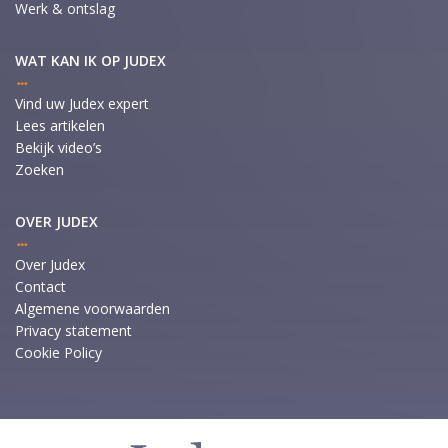
Werk & ontslag
WAT KAN IK OP JUDEX
Vind uw Judex expert
Lees artikelen
Bekijk video’s
Zoeken
OVER JUDEX
Over Judex
Contact
Algemene voorwaarden
Privacy statement
Cookie Policy