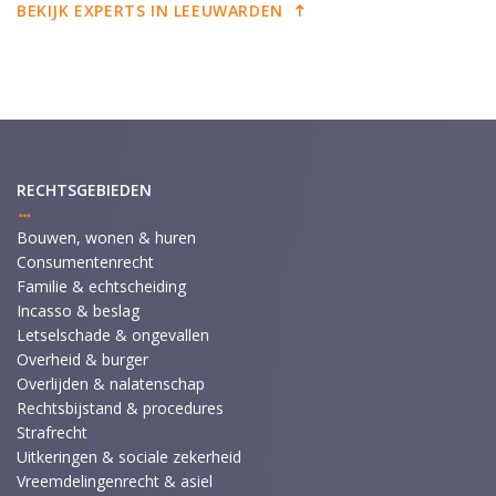
BEKIJK EXPERTS IN LEEUWARDEN
RECHTSGEBIEDEN
Bouwen, wonen & huren
Consumentenrecht
Familie & echtscheiding
Incasso & beslag
Letselschade & ongevallen
Overheid & burger
Overlijden & nalatenschap
Rechtsbijstand & procedures
Strafrecht
Uitkeringen & sociale zekerheid
Vreemdelingenrecht & asiel