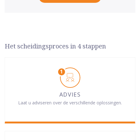
Het scheidingsproces in 4 stappen
ADVIES
Laat u adviseren over de verschillende oplossingen.