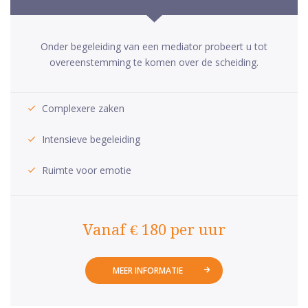
Onder begeleiding van een mediator probeert u tot
overeenstemming te komen over de scheiding.
Complexere zaken
Intensieve begeleiding
Ruimte voor emotie
Vanaf € 180 per uur
MEER INFORMATIE