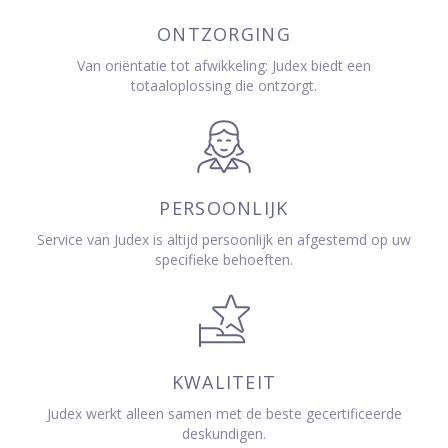
ONTZORGING
Van oriëntatie tot afwikkeling: Judex biedt een
totaaloplossing die ontzorgt.
PERSOONLIJK
Service van Judex is altijd persoonlijk en afgestemd op uw
specifieke behoeften.
KWALITEIT
Judex werkt alleen samen met de beste gecertificeerde
deskundigen.