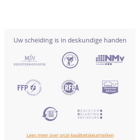
Uw scheiding is in deskundige handen
Lees meer over onze kwaliteitskeurmerken