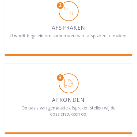
AFSPRAKEN
U wordt begeleid om samen werkbare afspraken te maken.
AFRONDEN
Op basis van gemaakte afspraken stellen wij de
dossierstukken op.