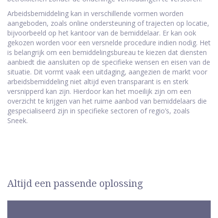
Arbeidsbemiddeling kan in verschillende vormen worden
aangeboden, zoals online ondersteuning of trajecten op locatie,
bijvoorbeeld op het kantoor van de bemiddelaar. Er kan ook
gekozen worden voor een versnelde procedure indien nodig. Het
is belangrijk om een bemiddelingsbureau te kiezen dat diensten
aanbiedt die aansluiten op de specifieke wensen en eisen van de
situatie. Dit vormt vaak een uitdaging, aangezien de markt voor
arbeidsbemiddeling niet altijd even transparant is en sterk
versnipperd kan zijn. Hierdoor kan het moeilijk zijn om een
overzicht te krijgen van het ruime aanbod van bemiddelaars die
gespecialiseerd zijn in specifieke sectoren of regio’s, zoals
Sneek.
Altijd een passende oplossing