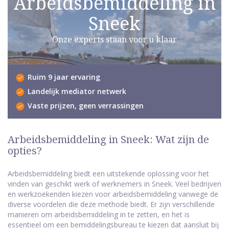
Arbeidsbemiddeling in
Sneek
Onze experts staan voor u klaar
Ruim 9 jaar ervaring
Landelijk mediator netwerk
Vaste prijzen, geen verrassingen
Arbeidsbemiddeling in Sneek: Wat zijn de
opties?
Arbeidsbemiddeling biedt een uitstekende oplossing voor het
vinden van geschikt werk of werknemers in Sneek. Veel bedrijven
en werkzoekenden kiezen voor arbeidsbemiddeling vanwege de
diverse voordelen die deze methode biedt. Er zijn verschillende
manieren om arbeidsbemiddeling in te zetten, en het is
essentieel om een bemiddelingsbureau te kiezen dat aansluit bij