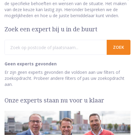
de specifieke behoeften en wensen van de situatie. Het maken
van deze keuze kan lastig zijn. Hieronder bespreken we de
mogelijkheden en hoe u de juiste bemiddelaar kunt vinden.
Zoek een expert bij u in de buurt
Geen experts gevonden
Er zijn geen experts gevonden die voldoen aan uw filters of
zoekopdracht. Probeer andere filters of pas uw zoekopdracht
aan.
Onze experts staan nu voor u klaar