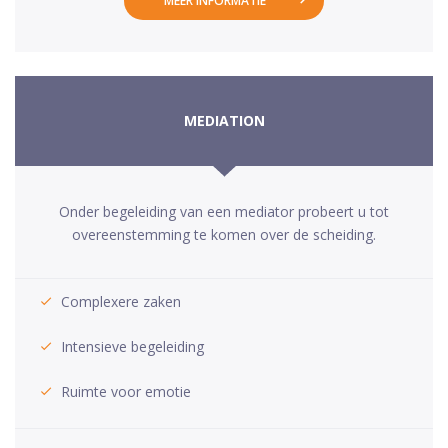
MEER INFORMATIE
MEDIATION
Onder begeleiding van een mediator probeert u tot
overeenstemming te komen over de scheiding.
Complexere zaken
Intensieve begeleiding
Ruimte voor emotie