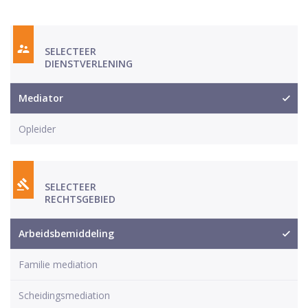
SELECTEER
DIENSTVERLENING
Mediator
Opleider
SELECTEER
RECHTSGEBIED
Arbeidsbemiddeling
Familie mediation
Scheidingsmediation