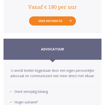
Vanaf € 180 per uur
MEER INFORMATIE
ADVOCATUUR
U wordt beiden bijgestaan door een eigen persoonlijke
advocaat en communiceert niet meer direct met elkaar.
Dient eenzijdig belang
Hoger uurtarief