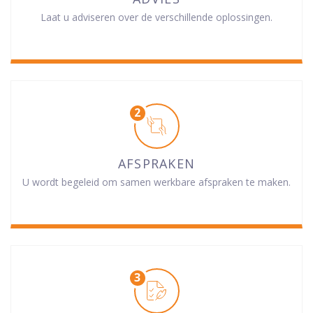
Laat u adviseren over de verschillende oplossingen.
AFSPRAKEN
U wordt begeleid om samen werkbare afspraken te maken.