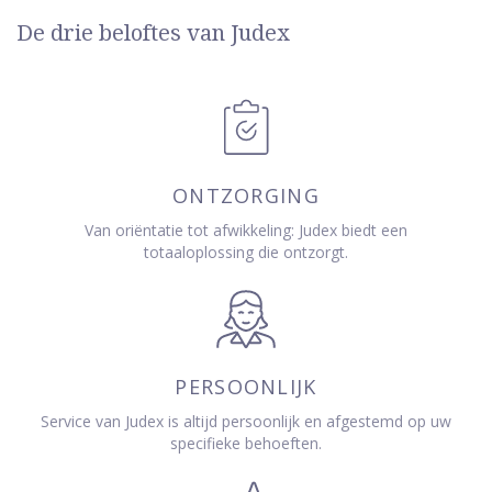
De drie beloftes van Judex
ONTZORGING
Van oriëntatie tot afwikkeling: Judex biedt een
totaaloplossing die ontzorgt.
PERSOONLIJK
Service van Judex is altijd persoonlijk en afgestemd op uw
specifieke behoeften.