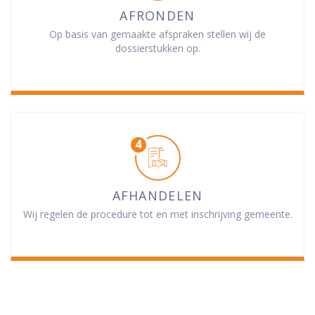
AFRONDEN
Op basis van gemaakte afspraken stellen wij de
dossierstukken op.
AFHANDELEN
Wij regelen de procedure tot en met inschrijving gemeente.