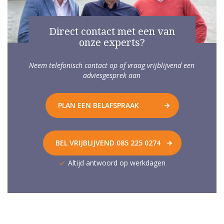
Direct contact met een van
onze experts?
Neem telefonisch contact op of vraag vrijblijvend een
adviesgesprek aan
PLAN EEN BELAFSPRAAK
BEL VRIJBLIJVEND 085 225 0274
Altijd antwoord op werkdagen