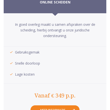
ONLINE SCHEIDEN
In goed overleg maakt u samen afspraken over de
scheiding, hierbij ontvangt u onze juridische
ondersteuning.
Gebruiksgemak
Snelle doorloop
Lage kosten
Vanaf € 349 p.p.