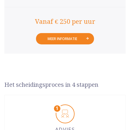
Vanaf € 250 per uur
MEER INFORMATIE
Het scheidingsproces in 4 stappen
ADVIES