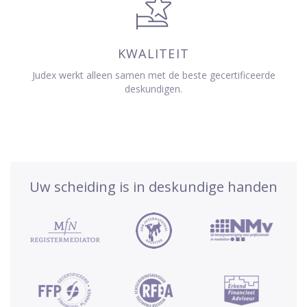
KWALITEIT
Judex werkt alleen samen met de beste gecertificeerde
deskundigen.
Uw scheiding is in deskundige handen