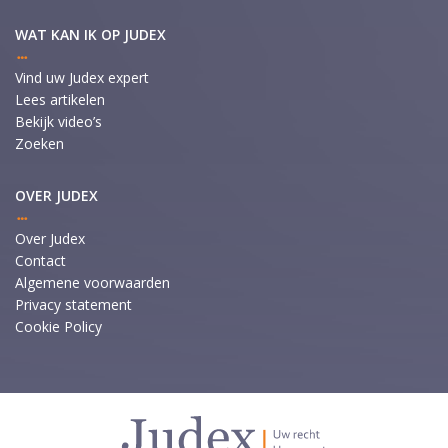
WAT KAN IK OP JUDEX
Vind uw Judex expert
Lees artikelen
Bekijk video’s
Zoeken
OVER JUDEX
Over Judex
Contact
Algemene voorwaarden
Privacy statement
Cookie Policy