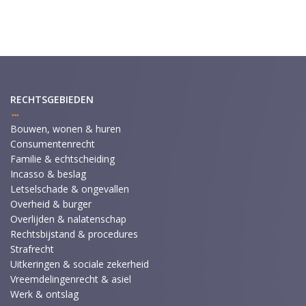
RECHTSGEBIEDEN
Bouwen, wonen & huren
Consumentenrecht
Familie & echtscheiding
Incasso & beslag
Letselschade & ongevallen
Overheid & burger
Overlijden & nalatenschap
Rechtsbijstand & procedures
Strafrecht
Uitkeringen & sociale zekerheid
Vreemdelingenrecht & asiel
Werk & ontslag