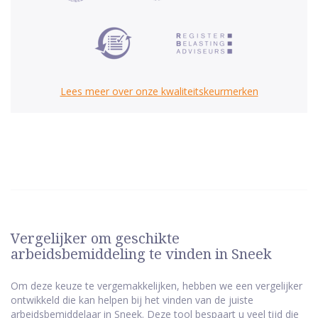
Lees meer over onze kwaliteitskeurmerken
Vergelijker om geschikte
arbeidsbemiddeling te vinden in Sneek
Om deze keuze te vergemakkelijken, hebben we een vergelijker
ontwikkeld die kan helpen bij het vinden van de juiste
arbeidsbemiddelaar in Sneek. Deze tool bespaart u veel tijd die