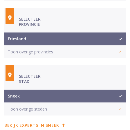
SELECTEER
PROVINCIE
Friesland
Toon overige provincies
SELECTEER
STAD
Sneek
Toon overige steden
BEKIJK EXPERTS IN SNEEK