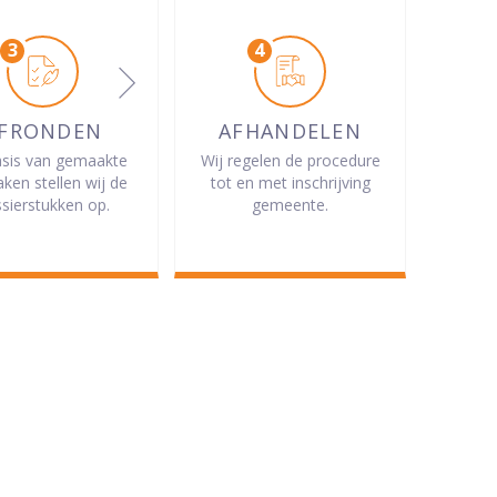
FRONDEN
AFHANDELEN
sis van gemaakte
Wij regelen de procedure
aken stellen wij de
tot en met inschrijving
sierstukken op.
gemeente.