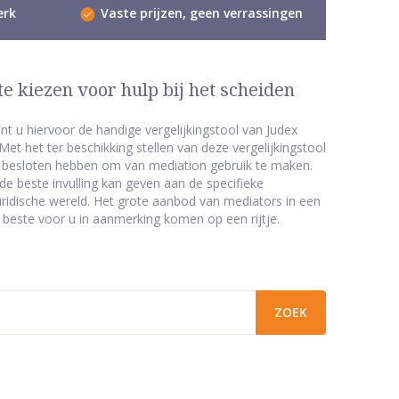
erk
Vaste prijzen, geen verrassingen
e kiezen voor hulp bij het scheiden
t u hiervoor de handige vergelijkingstool van Judex
 het ter beschikking stellen van deze vergelijkingstool
ze besloten hebben om van mediation gebruik te maken.
de beste invulling kan geven aan de specifieke
ridische wereld. Het grote aanbod van mediators in een
 beste voor u in aanmerking komen op een rijtje.