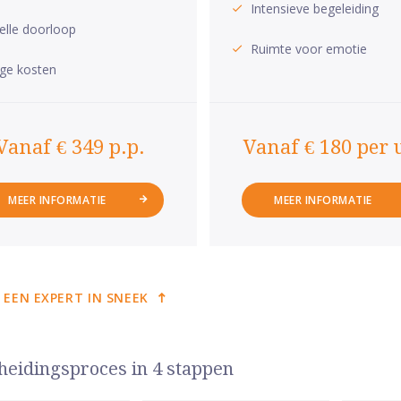
Intensieve begeleiding
elle doorloop
Ruimte voor emotie
ge kosten
Vanaf € 349 p.p.
Vanaf € 180 per 
MEER INFORMATIE
MEER INFORMATIE
 EEN EXPERT IN SNEEK
heidingsproces in 4 stappen