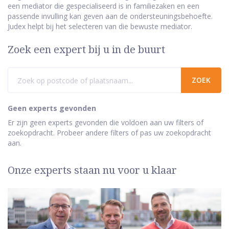
een mediator die gespecialiseerd is in familiezaken en een
passende invulling kan geven aan de ondersteuningsbehoefte.
Judex helpt bij het selecteren van die bewuste mediator.
Zoek een expert bij u in de buurt
Geen experts gevonden
Er zijn geen experts gevonden die voldoen aan uw filters of
zoekopdracht. Probeer andere filters of pas uw zoekopdracht
aan.
Onze experts staan nu voor u klaar