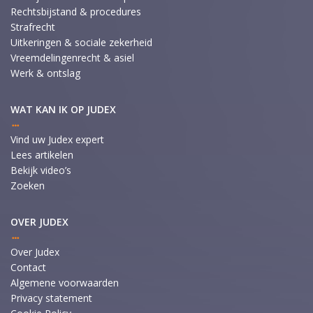
Rechtsbijstand & procedures
Strafrecht
Uitkeringen & sociale zekerheid
Vreemdelingenrecht & asiel
Werk & ontslag
WAT KAN IK OP JUDEX
Vind uw Judex expert
Lees artikelen
Bekijk video’s
Zoeken
OVER JUDEX
Over Judex
Contact
Algemene voorwaarden
Privacy statement