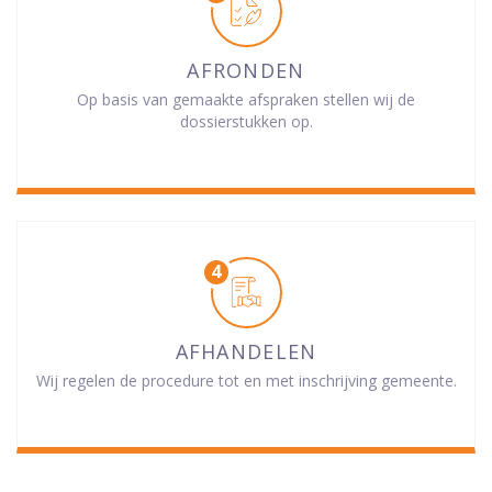
AFRONDEN
Op basis van gemaakte afspraken stellen wij de
dossierstukken op.
AFHANDELEN
Wij regelen de procedure tot en met inschrijving gemeente.