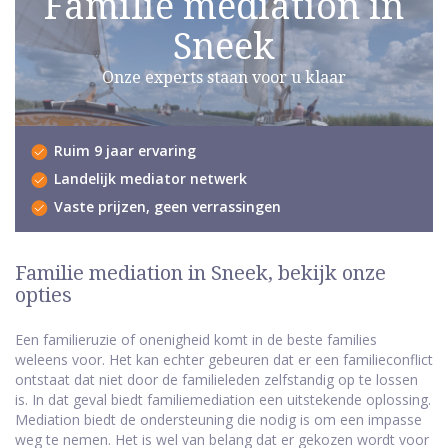
Familie mediation in
Sneek
Onze experts staan voor u klaar
Ruim 9 jaar ervaring
Landelijk mediator netwerk
Vaste prijzen, geen verrassingen
Familie mediation in Sneek, bekijk onze
opties
Een familieruzie of onenigheid komt in de beste families
weleens voor. Het kan echter gebeuren dat er een familieconflict
ontstaat dat niet door de familieleden zelfstandig op te lossen
is. In dat geval biedt familiemediation een uitstekende oplossing.
Mediation biedt de ondersteuning die nodig is om een impasse
weg te nemen. Het is wel van belang dat er gekozen wordt voor