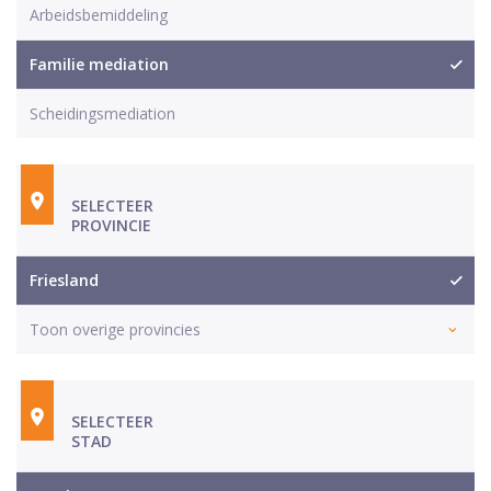
Arbeidsbemiddeling
Familie mediation
Scheidingsmediation
SELECTEER
PROVINCIE
Friesland
Toon overige provincies
SELECTEER
STAD