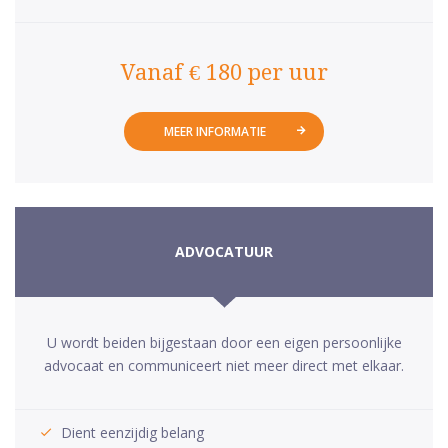
Vanaf € 180 per uur
MEER INFORMATIE
ADVOCATUUR
U wordt beiden bijgestaan door een eigen persoonlijke
advocaat en communiceert niet meer direct met elkaar.
Dient eenzijdig belang