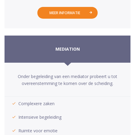
MEER INFORMATIE
MEDIATION
Onder begeleiding van een mediator probeert u tot
overeenstemming te komen over de scheiding.
Complexere zaken
Intensieve begeleiding
Ruimte voor emotie