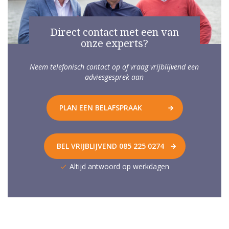
Direct contact met een van
onze experts?
Neem telefonisch contact op of vraag vrijblijvend een
adviesgesprek aan
PLAN EEN BELAFSPRAAK
BEL VRIJBLIJVEND 085 225 0274
Altijd antwoord op werkdagen