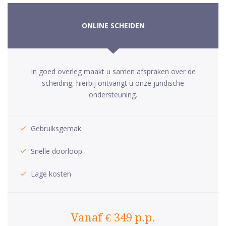
ONLINE SCHEIDEN
In goed overleg maakt u samen afspraken over de
scheiding, hierbij ontvangt u onze juridische
ondersteuning.
Gebruiksgemak
Snelle doorloop
Lage kosten
Vanaf € 349 p.p.