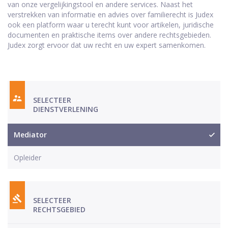
van onze vergelijkingstool en andere services. Naast het
verstrekken van informatie en advies over familierecht is Judex
ook een platform waar u terecht kunt voor artikelen, juridische
documenten en praktische items over andere rechtsgebieden.
Judex zorgt ervoor dat uw recht en uw expert samenkomen.
SELECTEER
DIENSTVERLENING
Mediator
Opleider
SELECTEER
RECHTSGEBIED