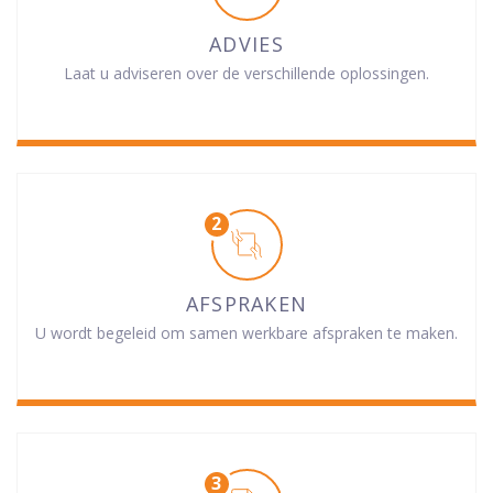
ADVIES
Laat u adviseren over de verschillende oplossingen.
AFSPRAKEN
U wordt begeleid om samen werkbare afspraken te maken.