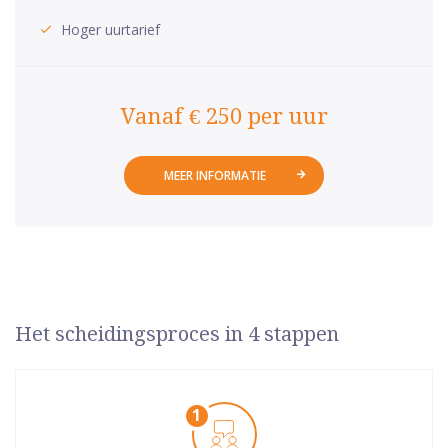
Hoger uurtarief
Vanaf € 250 per uur
MEER INFORMATIE
Het scheidingsproces in 4 stappen