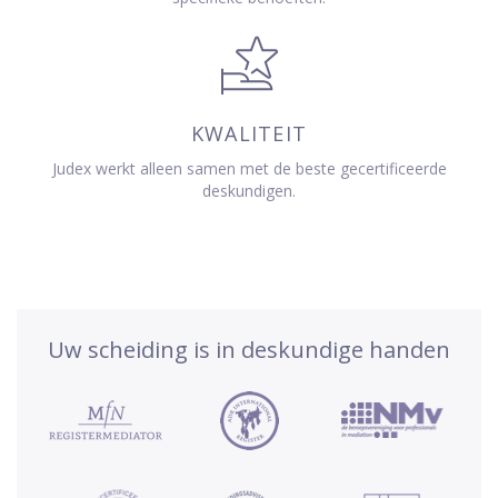
KWALITEIT
Judex werkt alleen samen met de beste gecertificeerde
deskundigen.
Uw scheiding is in deskundige handen