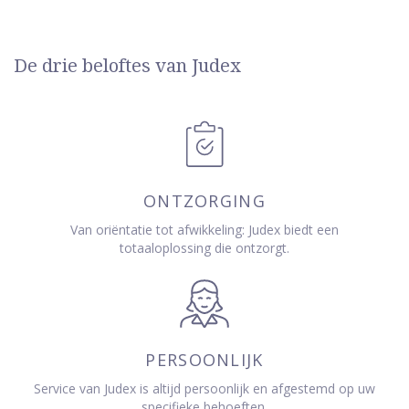
De drie beloftes van Judex
ONTZORGING
Van oriëntatie tot afwikkeling: Judex biedt een
totaaloplossing die ontzorgt.
PERSOONLIJK
Service van Judex is altijd persoonlijk en afgestemd op uw
specifieke behoeften.