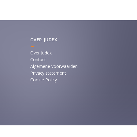
OVER JUDEX
Over Judex
Contact
Algemene voorwaarden
Privacy statement
Cookie Policy