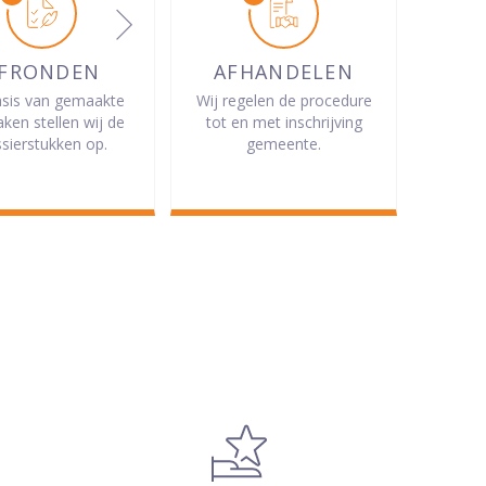
FRONDEN
AFHANDELEN
sis van gemaakte
Wij regelen de procedure
aken stellen wij de
tot en met inschrijving
sierstukken op.
gemeente.