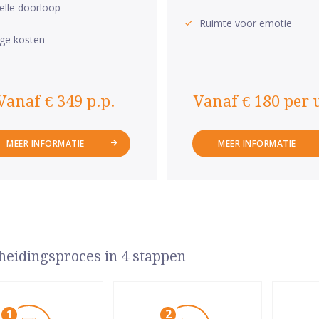
elle doorloop
Ruimte voor emotie
ge kosten
Vanaf € 349 p.p.
Vanaf € 180 per 
MEER INFORMATIE
MEER INFORMATIE
heidingsproces in 4 stappen