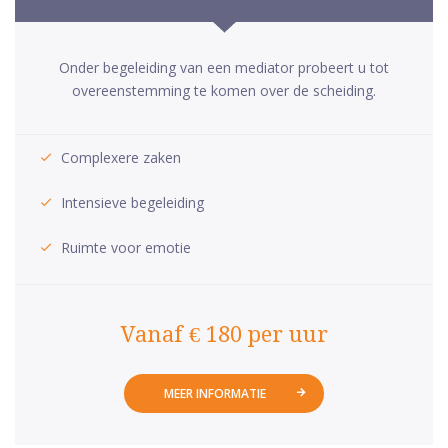
Onder begeleiding van een mediator probeert u tot
overeenstemming te komen over de scheiding.
Complexere zaken
Intensieve begeleiding
Ruimte voor emotie
Vanaf € 180 per uur
MEER INFORMATIE