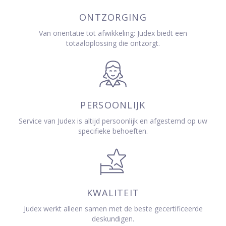
ONTZORGING
Van oriëntatie tot afwikkeling: Judex biedt een
totaaloplossing die ontzorgt.
PERSOONLIJK
Service van Judex is altijd persoonlijk en afgestemd op uw
specifieke behoeften.
KWALITEIT
Judex werkt alleen samen met de beste gecertificeerde
deskundigen.