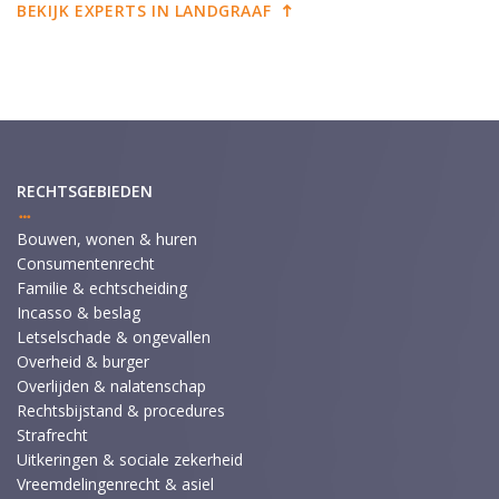
BEKIJK EXPERTS IN LANDGRAAF
RECHTSGEBIEDEN
Bouwen, wonen & huren
Consumentenrecht
Familie & echtscheiding
Incasso & beslag
Letselschade & ongevallen
Overheid & burger
Overlijden & nalatenschap
Rechtsbijstand & procedures
Strafrecht
Uitkeringen & sociale zekerheid
Vreemdelingenrecht & asiel