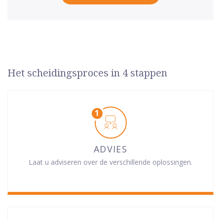
Het scheidingsproces in 4 stappen
ADVIES
Laat u adviseren over de verschillende oplossingen.