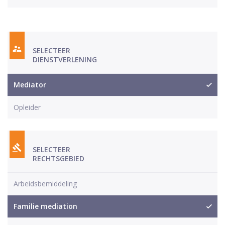
SELECTEER
DIENSTVERLENING
Mediator
Opleider
SELECTEER
RECHTSGEBIED
Arbeidsbemiddeling
Familie mediation