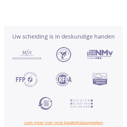
Uw scheiding is in deskundige handen
Lees meer over onze kwaliteitskeurmerken