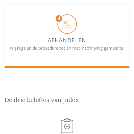
AFHANDELEN
Wij regelen de procedure tot en met inschrijving gemeente.
De drie beloftes van Judex