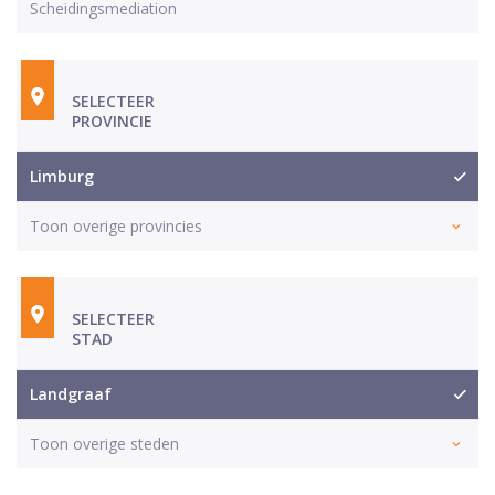
Scheidingsmediation
SELECTEER
PROVINCIE
Limburg
Toon overige provincies
SELECTEER
STAD
Landgraaf
Toon overige steden