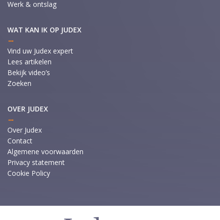
Werk & ontslag
WAT KAN IK OP JUDEX
Vind uw Judex expert
Lees artikelen
Bekijk video’s
Zoeken
OVER JUDEX
Over Judex
Contact
Algemene voorwaarden
Privacy statement
Cookie Policy