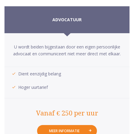
ADVOCATUUR
U wordt beiden bijgestaan door een eigen persoonlijke
advocaat en communiceert niet meer direct met elkaar.
Dient eenzijdig belang
Hoger uurtarief
Vanaf € 250 per uur
MEER INFORMATIE