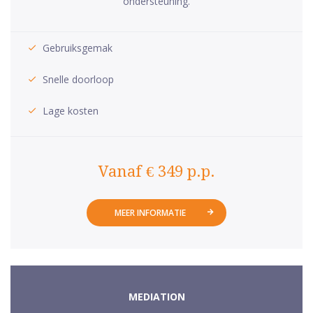
ondersteuning.
Gebruiksgemak
Snelle doorloop
Lage kosten
Vanaf € 349 p.p.
MEER INFORMATIE
MEDIATION