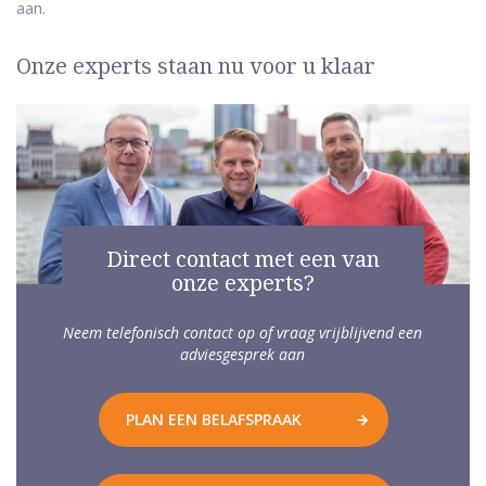
aan.
Onze experts staan nu voor u klaar
Direct contact met een van
onze experts?
Neem telefonisch contact op of vraag vrijblijvend een
adviesgesprek aan
PLAN EEN BELAFSPRAAK