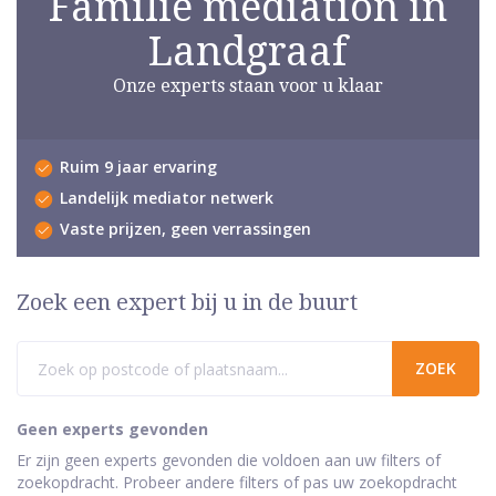
Familie mediation in
Landgraaf
Onze experts staan voor u klaar
Ruim 9 jaar ervaring
Landelijk mediator netwerk
Vaste prijzen, geen verrassingen
Zoek een expert bij u in de buurt
Geen experts gevonden
Er zijn geen experts gevonden die voldoen aan uw filters of
zoekopdracht. Probeer andere filters of pas uw zoekopdracht