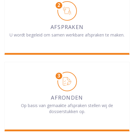
AFSPRAKEN
U wordt begeleid om samen werkbare afspraken te maken.
AFRONDEN
Op basis van gemaakte afspraken stellen wij de
dossierstukken op.