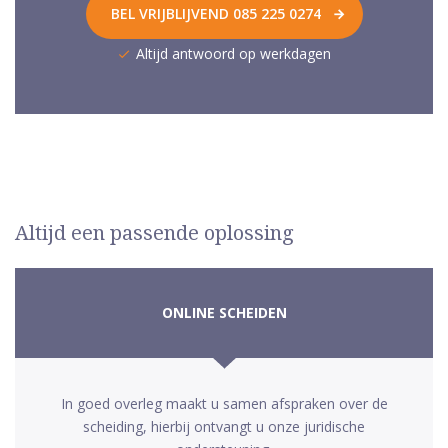
BEL VRIJBLIJVEND 085 225 0274
Altijd antwoord op werkdagen
Altijd een passende oplossing
ONLINE SCHEIDEN
In goed overleg maakt u samen afspraken over de
scheiding, hierbij ontvangt u onze juridische