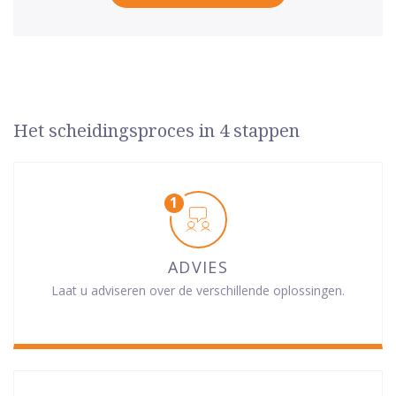
Het scheidingsproces in 4 stappen
ADVIES
Laat u adviseren over de verschillende oplossingen.