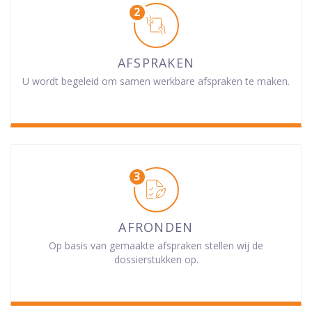
AFSPRAKEN
U wordt begeleid om samen werkbare afspraken te maken.
AFRONDEN
Op basis van gemaakte afspraken stellen wij de
dossierstukken op.