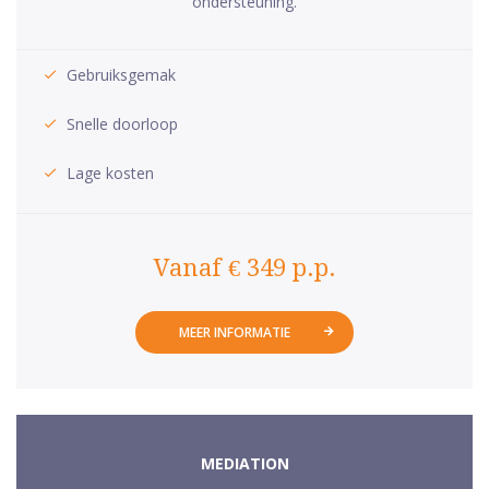
ondersteuning.
Gebruiksgemak
Snelle doorloop
Lage kosten
Vanaf € 349 p.p.
MEER INFORMATIE
MEDIATION