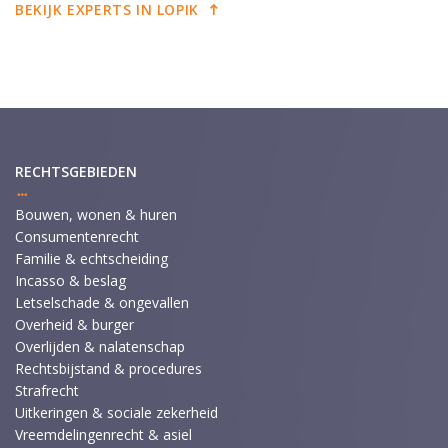
BEKIJK EXPERTS IN LOPIK
RECHTSGEBIEDEN
Bouwen, wonen & huren
Consumentenrecht
Familie & echtscheiding
Incasso & beslag
Letselschade & ongevallen
Overheid & burger
Overlijden & nalatenschap
Rechtsbijstand & procedures
Strafrecht
Uitkeringen & sociale zekerheid
Vreemdelingenrecht & asiel