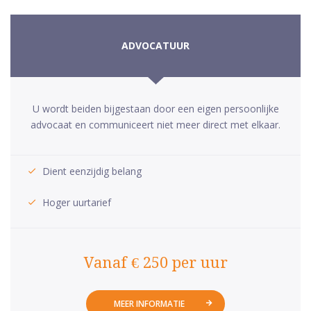
ADVOCATUUR
U wordt beiden bijgestaan door een eigen persoonlijke
advocaat en communiceert niet meer direct met elkaar.
Dient eenzijdig belang
Hoger uurtarief
Vanaf € 250 per uur
MEER INFORMATIE