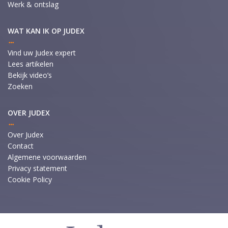
Werk & ontslag
WAT KAN IK OP JUDEX
Vind uw Judex expert
Lees artikelen
Bekijk video’s
Zoeken
OVER JUDEX
Over Judex
Contact
Algemene voorwaarden
Privacy statement
Cookie Policy