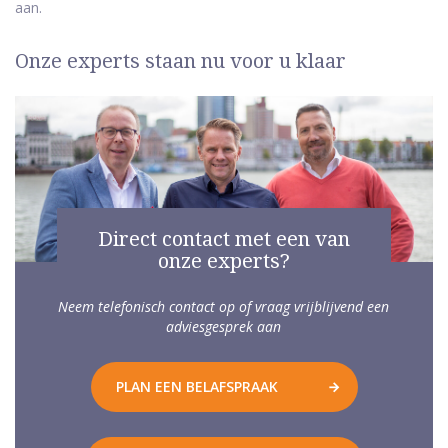
aan.
Onze experts staan nu voor u klaar
Direct contact met een van
onze experts?
Neem telefonisch contact op of vraag vrijblijvend een
adviesgesprek aan
PLAN EEN BELAFSPRAAK