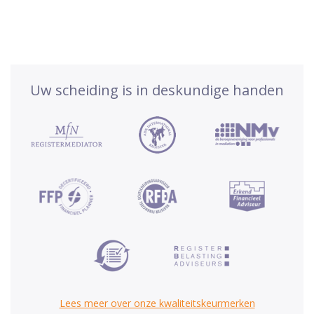
Uw scheiding is in deskundige handen
Lees meer over onze kwaliteitskeurmerken