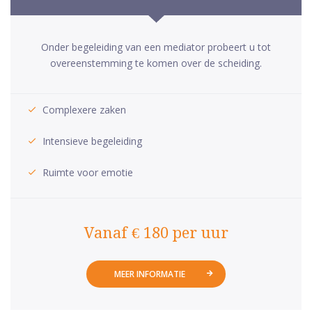
Onder begeleiding van een mediator probeert u tot
overeenstemming te komen over de scheiding.
Complexere zaken
Intensieve begeleiding
Ruimte voor emotie
Vanaf € 180 per uur
MEER INFORMATIE