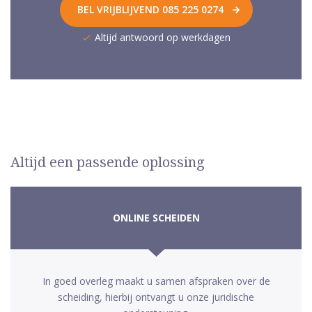
BEL VRIJBLIJVEND 085 225 0274
Altijd antwoord op werkdagen
Altijd een passende oplossing
ONLINE SCHEIDEN
In goed overleg maakt u samen afspraken over de
scheiding, hierbij ontvangt u onze juridische