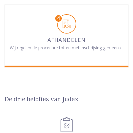
AFHANDELEN
Wij regelen de procedure tot en met inschrijving gemeente.
De drie beloftes van Judex