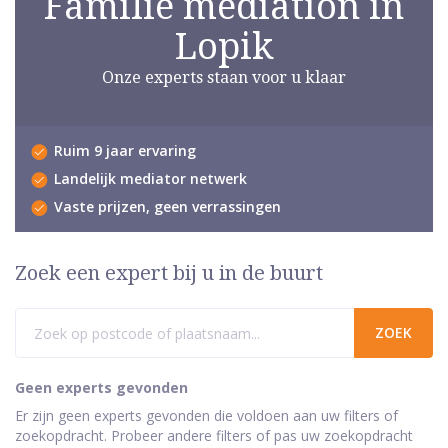
Familie mediation in
Lopik
Onze experts staan voor u klaar
Ruim 9 jaar ervaring
Landelijk mediator netwerk
Vaste prijzen, geen verrassingen
Zoek een expert bij u in de buurt
Geen experts gevonden
Er zijn geen experts gevonden die voldoen aan uw filters of
zoekopdracht. Probeer andere filters of pas uw zoekopdracht