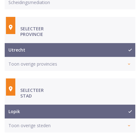
Scheidingsmediation
SELECTEER
PROVINCIE
Utrecht
Toon overige provincies
SELECTEER
STAD
Lopik
Toon overige steden