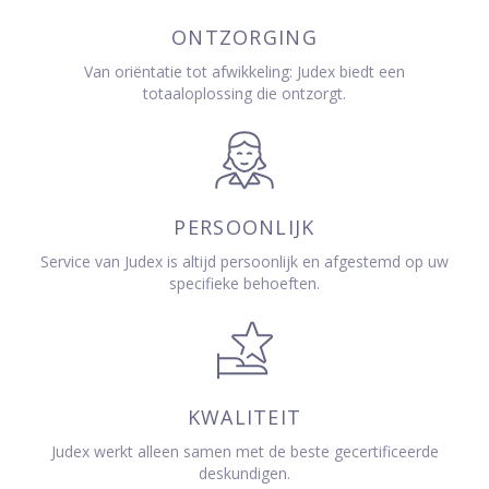
ONTZORGING
Van oriëntatie tot afwikkeling: Judex biedt een
totaaloplossing die ontzorgt.
PERSOONLIJK
Service van Judex is altijd persoonlijk en afgestemd op uw
specifieke behoeften.
KWALITEIT
Judex werkt alleen samen met de beste gecertificeerde
deskundigen.