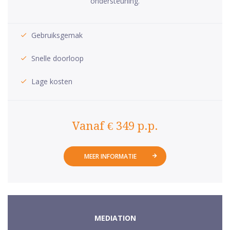
ondersteuning.
Gebruiksgemak
Snelle doorloop
Lage kosten
Vanaf € 349 p.p.
MEER INFORMATIE
MEDIATION