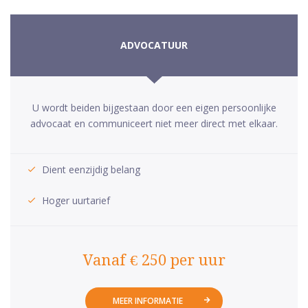
ADVOCATUUR
U wordt beiden bijgestaan door een eigen persoonlijke
advocaat en communiceert niet meer direct met elkaar.
Dient eenzijdig belang
Hoger uurtarief
Vanaf € 250 per uur
MEER INFORMATIE