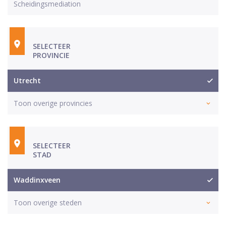
Scheidingsmediation
SELECTEER
PROVINCIE
Utrecht
Toon overige provincies
SELECTEER
STAD
Waddinxveen
Toon overige steden