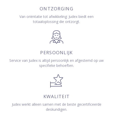
ONTZORGING
Van oriëntatie tot afwikkeling: Judex biedt een
totaaloplossing die ontzorgt.
PERSOONLIJK
Service van Judex is altijd persoonlijk en afgestemd op uw
specifieke behoeften.
KWALITEIT
Judex werkt alleen samen met de beste gecertificeerde
deskundigen.