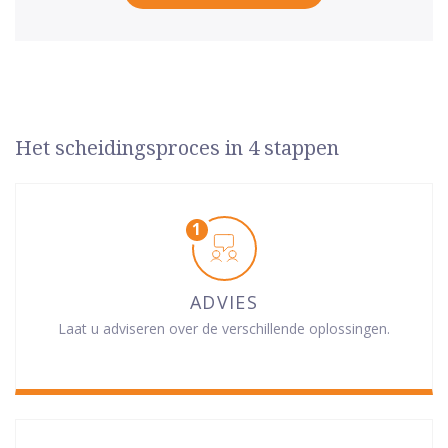
Het scheidingsproces in 4 stappen
ADVIES
Laat u adviseren over de verschillende oplossingen.