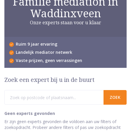
Familie mediation in
Waddinxveen
Onze experts staan voor u klaar
Ruim 9 jaar ervaring
Landelijk mediator netwerk
Vaste prijzen, geen verrassingen
Zoek een expert bij u in de buurt
Geen experts gevonden
Er zijn geen experts gevonden die voldoen aan uw filters of
zoekopdracht. Probeer andere filters of pas uw zoekopdracht