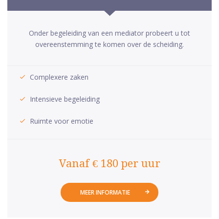
Onder begeleiding van een mediator probeert u tot
overeenstemming te komen over de scheiding.
Complexere zaken
Intensieve begeleiding
Ruimte voor emotie
Vanaf € 180 per uur
MEER INFORMATIE