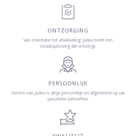
ONTZORGING
Van oriëntatie tot afwikkeling: Judex biedt een
totaaloplossing die ontzorgt.
PERSOONLIJK
Service van Judex is altijd persoonlijk en afgestemd op uw
specifieke behoeften.
KWALITEIT