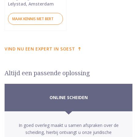
Lelystad, Amsterdam
MAAK KENNIS MET BERT
VIND NU EEN EXPERT IN SOEST
Altijd een passende oplossing
ONLINE SCHEIDEN
In goed overleg maakt u samen afspraken over de
scheiding, hierbij ontvangt u onze juridische