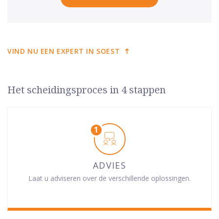
VIND NU EEN EXPERT IN SOEST
Het scheidingsproces in 4 stappen
ADVIES
Laat u adviseren over de verschillende oplossingen.