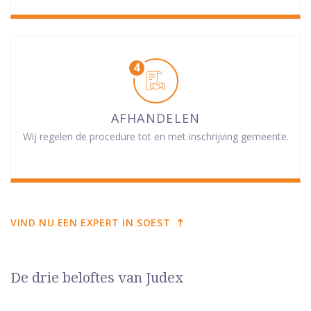
AFHANDELEN
Wij regelen de procedure tot en met inschrijving gemeente.
VIND NU EEN EXPERT IN SOEST
De drie beloftes van Judex