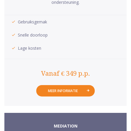
ondersteuning.
Gebruiksgemak
Snelle doorloop
Lage kosten
Vanaf € 349 p.p.
MEER INFORMATIE
MEDIATION