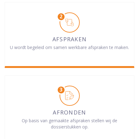
AFSPRAKEN
U wordt begeleid om samen werkbare afspraken te maken.
AFRONDEN
Op basis van gemaakte afspraken stellen wij de
dossierstukken op.