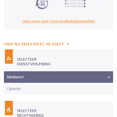
Lees meer over onze kwaliteitskeurmerken
VIND NU EEN EXPERT IN SOEST
SELECTEER
DIENSTVERLENING
Mediator
Opleider
SELECTEER
RECHTSGEBIED