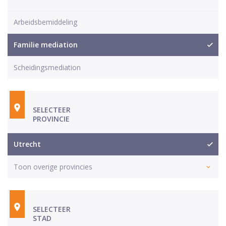
Arbeidsbemiddeling
Familie mediation
Scheidingsmediation
SELECTEER
PROVINCIE
Utrecht
Toon overige provincies
SELECTEER
STAD