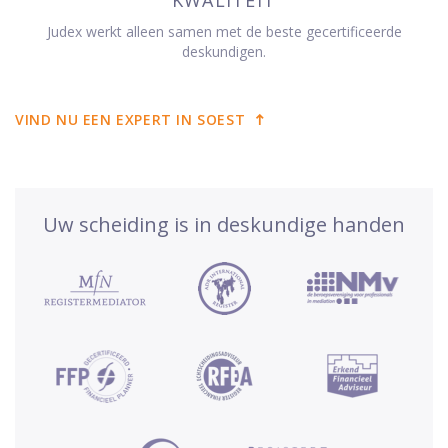
Judex werkt alleen samen met de beste gecertificeerde
deskundigen.
VIND NU EEN EXPERT IN SOEST
Uw scheiding is in deskundige handen