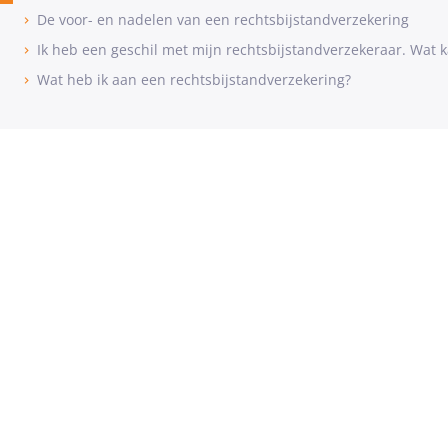
De voor- en nadelen van een rechtsbijstandverzekering
Ik heb een geschil met mijn rechtsbijstandverzekeraar. Wat k
Wat heb ik aan een rechtsbijstandverzekering?