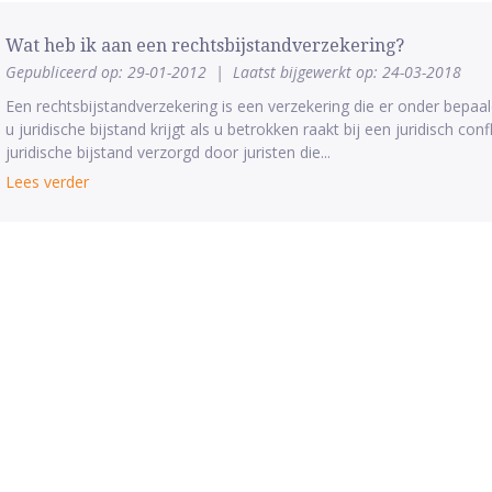
Wat heb ik aan een rechtsbijstandverzekering?
Gepubliceerd op: 29-01-2012
|
Laatst bijgewerkt op: 24-03-2018
Een rechtsbijstandverzekering is een verzekering die er onder bepa
u juridische bijstand krijgt als u betrokken raakt bij een juridisch confl
juridische bijstand verzorgd door juristen die...
Lees verder