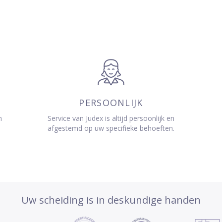
PERSOONLIJK
n
Service van Judex is altijd persoonlijk en
afgestemd op uw specifieke behoeften.
Uw scheiding is in deskundige handen