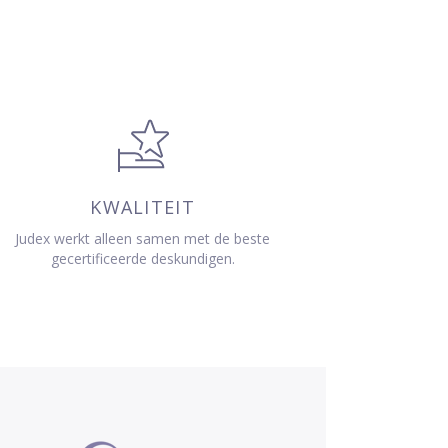
KWALITEIT
Judex werkt alleen samen met de beste
gecertificeerde deskundigen.