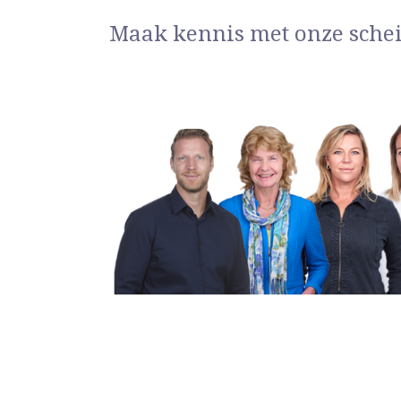
Maak kennis met onze sche