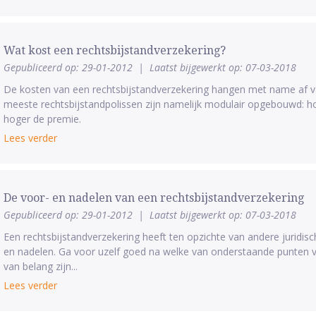
Wat kost een rechtsbijstandverzekering?
Gepubliceerd op: 29-01-2012
|
Laatst bijgewerkt op: 07-03-2018
De kosten van een rechtsbijstandverzekering hangen met name af v
meeste rechtsbijstandpolissen zijn namelijk modulair opgebouwd: h
hoger de premie.
Lees verder
De voor- en nadelen van een rechtsbijstandverzekering
Gepubliceerd op: 29-01-2012
|
Laatst bijgewerkt op: 07-03-2018
Een rechtsbijstandverzekering heeft ten opzichte van andere juridisc
en nadelen. Ga voor uzelf goed na welke van onderstaande punten vo
van belang zijn...
Lees verder