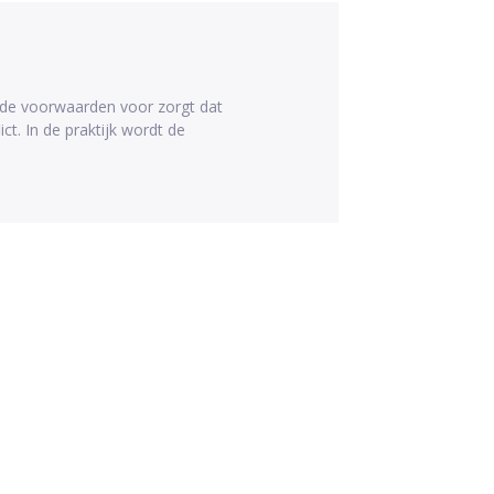
alde voorwaarden voor zorgt dat
ict. In de praktijk wordt de