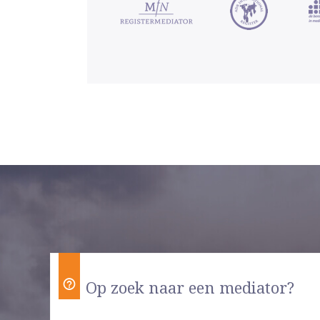
Op zoek naar een mediator?