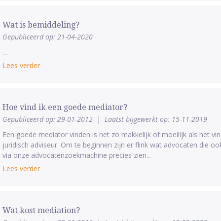
Wat is bemiddeling?
Gepubliceerd op: 21-04-2020
…
Lees verder
Hoe vind ik een goede mediator?
Gepubliceerd op: 29-01-2012
|
Laatst bijgewerkt op: 15-11-2019
Een goede mediator vinden is net zo makkelijk of moeilijk als het v
juridisch adviseur. Om te beginnen zijn er flink wat advocaten die o
via onze advocatenzoekmachine precies zien...
Lees verder
Wat kost mediation?