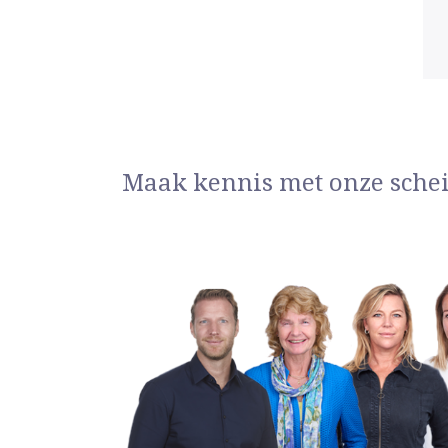
Maak kennis met onze sche