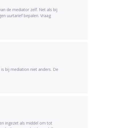
 de mediator zelf. Net als bij
gen uurtarief bepalen. Vraag
is bij mediation niet anders. De
en ingezet als middel om tot