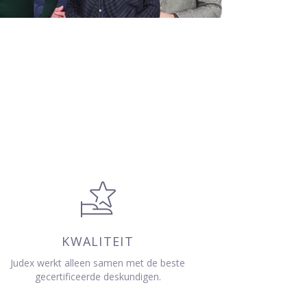
KWALITEIT
Judex werkt alleen samen met de beste
gecertificeerde deskundigen.