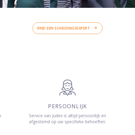
VIND EEN SCHEIDINGSEXPERT
PERSOONLIJK
n
Service van Judex is altijd persoonlijk en
afgestemd op uw specifieke behoeften.