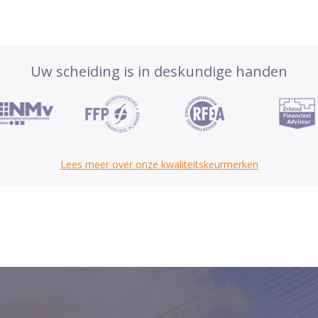
Uw scheiding is in deskundige handen
Lees meer over onze kwaliteitskeurmerken