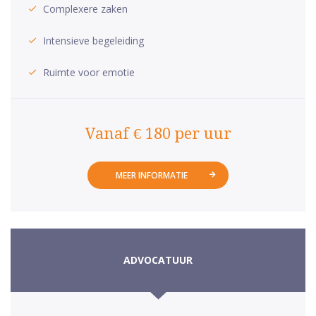
Complexere zaken
Intensieve begeleiding
Ruimte voor emotie
Vanaf € 180 per uur
MEER INFORMATIE
ADVOCATUUR