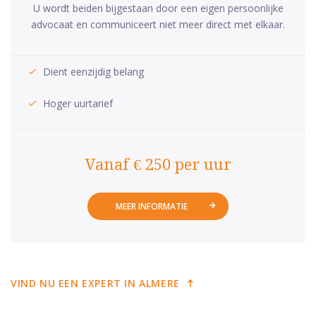
U wordt beiden bijgestaan door een eigen persoonlijke
advocaat en communiceert niet meer direct met elkaar.
Dient eenzijdig belang
Hoger uurtarief
Vanaf € 250 per uur
MEER INFORMATIE
VIND NU EEN EXPERT IN ALMERE