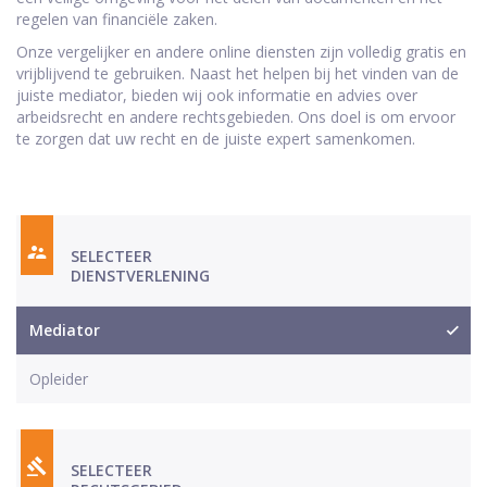
regelen van financiële zaken.
Onze vergelijker en andere online diensten zijn volledig gratis en
vrijblijvend te gebruiken. Naast het helpen bij het vinden van de
juiste mediator, bieden wij ook informatie en advies over
arbeidsrecht en andere rechtsgebieden. Ons doel is om ervoor
te zorgen dat uw recht en de juiste expert samenkomen.
SELECTEER
DIENSTVERLENING
Mediator
Opleider
SELECTEER