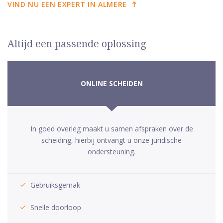
VIND NU EEN EXPERT IN ALMERE
Altijd een passende oplossing
ONLINE SCHEIDEN
In goed overleg maakt u samen afspraken over de
scheiding, hierbij ontvangt u onze juridische
ondersteuning.
Gebruiksgemak
Snelle doorloop