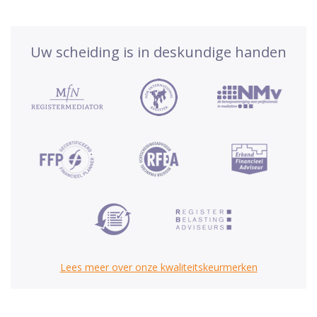
Uw scheiding is in deskundige handen
Lees meer over onze kwaliteitskeurmerken