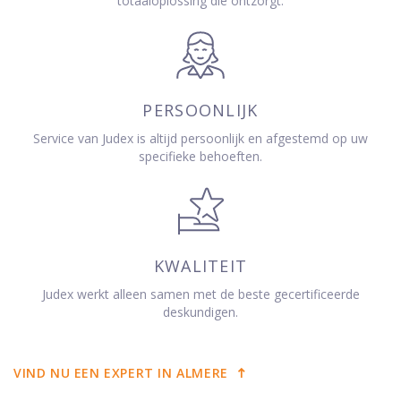
totaaloplossing die ontzorgt.
PERSOONLIJK
Service van Judex is altijd persoonlijk en afgestemd op uw
specifieke behoeften.
KWALITEIT
Judex werkt alleen samen met de beste gecertificeerde
deskundigen.
VIND NU EEN EXPERT IN ALMERE