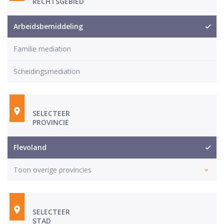
RECHTSGEBIED
Arbeidsbemiddeling
Familie mediation
Scheidingsmediation
SELECTEER
PROVINCIE
Flevoland
Toon overige provincies
SELECTEER
STAD