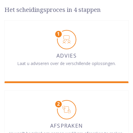
Het scheidingsproces in 4 stappen
ADVIES
Laat u adviseren over de verschillende oplossingen.
AFSPRAKEN