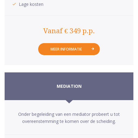
Lage kosten
Vanaf € 349 p.p.
MEER INFORMATIE
MEDIATION
Onder begeleiding van een mediator probeert u tot
overeenstemming te komen over de scheiding.