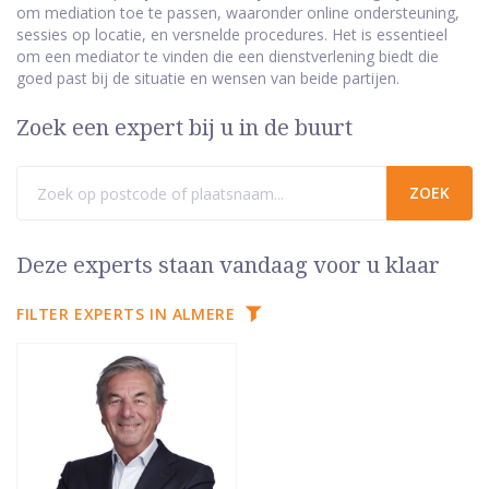
om mediation toe te passen, waaronder online ondersteuning,
sessies op locatie, en versnelde procedures. Het is essentieel
om een mediator te vinden die een dienstverlening biedt die
goed past bij de situatie en wensen van beide partijen.
Zoek een expert bij u in de buurt
Deze experts staan vandaag voor u klaar
FILTER EXPERTS IN ALMERE