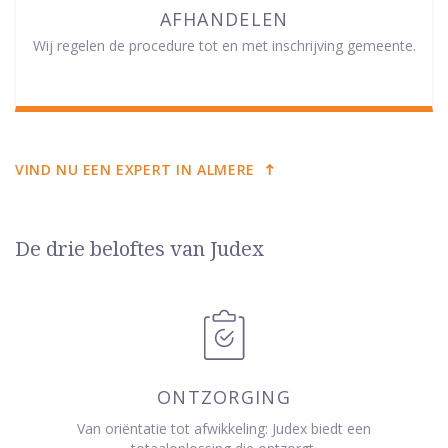
AFHANDELEN
Wij regelen de procedure tot en met inschrijving gemeente.
VIND NU EEN EXPERT IN ALMERE
De drie beloftes van Judex
ONTZORGING
Van oriëntatie tot afwikkeling: Judex biedt een