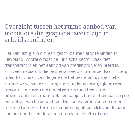
Overzicht tussen het ruime aanbod van
mediators die gespecialiseerd zijn in
arbeidsconflicten
Het kan lastig zijn om een geschikte mediator te vinden in
Flevoland, vooral omdat de juridische sector vaak niet
transparant is en het aanbod van mediators versplinterd is. Er
zijn veel mediators die gespecialiseerd zijn in arbeidsconflicten,
maar het vinden van degene die het beste bij uw specifieke
situatie past, kan een uitdaging zijn. Het is belangrijk om een
mediator te kiezen die niet alleen ervaring heeft met
arbeidsconflicten, maar ook een aanpak hanteert die past bij de
behoeften van beide partijen. Dit kan variëren van een meer
formele tot een informele benadering, afhankelijk van de aard
van het conflict en de voorkeuren van de betrokkenen.