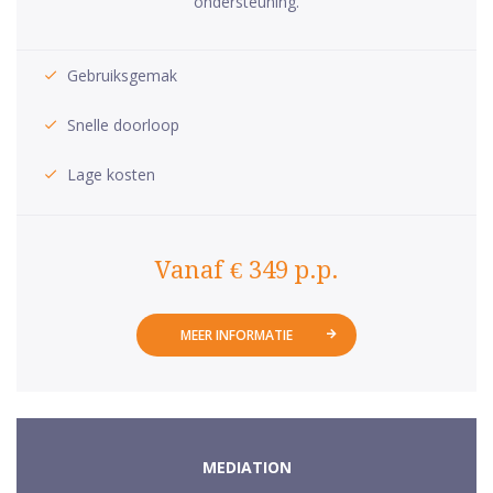
ondersteuning.
Gebruiksgemak
Snelle doorloop
Lage kosten
Vanaf € 349 p.p.
MEER INFORMATIE
MEDIATION