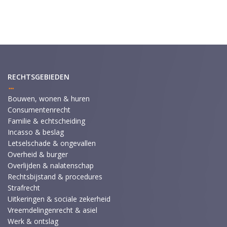
RECHTSGEBIEDEN
Bouwen, wonen & huren
Consumentenrecht
Familie & echtscheiding
Incasso & beslag
Letselschade & ongevallen
Overheid & burger
Overlijden & nalatenschap
Rechtsbijstand & procedures
Strafrecht
Uitkeringen & sociale zekerheid
Vreemdelingenrecht & asiel
Werk & ontslag