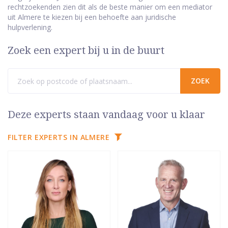
rechtzoekenden zien dit als de beste manier om een mediator
uit Almere te kiezen bij een behoefte aan juridische
hulpverlening.
Zoek een expert bij u in de buurt
Deze experts staan vandaag voor u klaar
FILTER EXPERTS IN ALMERE