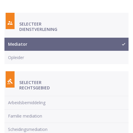
SELECTEER
DIENSTVERLENING
Mediator
Opleider
SELECTEER
RECHTSGEBIED
Arbeidsbemiddeling
Familie mediation
Scheidingsmediation