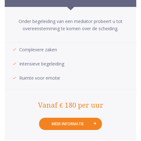
Onder begeleiding van een mediator probeert u tot
overeenstemming te komen over de scheiding.
Complexere zaken
Intensieve begeleiding
Ruimte voor emotie
Vanaf € 180 per uur
MEER INFORMATIE