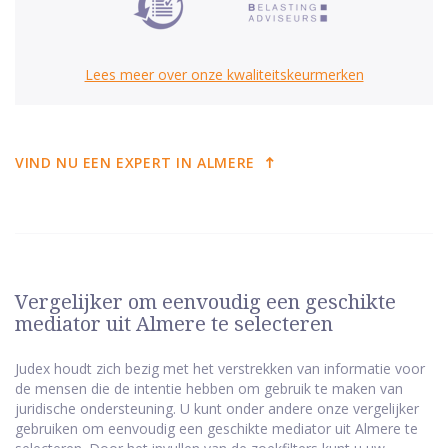
Lees meer over onze kwaliteitskeurmerken
VIND NU EEN EXPERT IN ALMERE
Vergelijker om eenvoudig een geschikte
mediator uit Almere te selecteren
Judex houdt zich bezig met het verstrekken van informatie voor
de mensen die de intentie hebben om gebruik te maken van
juridische ondersteuning. U kunt onder andere onze vergelijker
gebruiken om eenvoudig een geschikte mediator uit Almere te