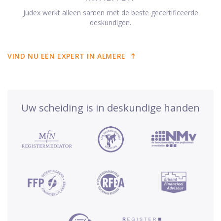
Judex werkt alleen samen met de beste gecertificeerde
deskundigen.
VIND NU EEN EXPERT IN ALMERE
Uw scheiding is in deskundige handen