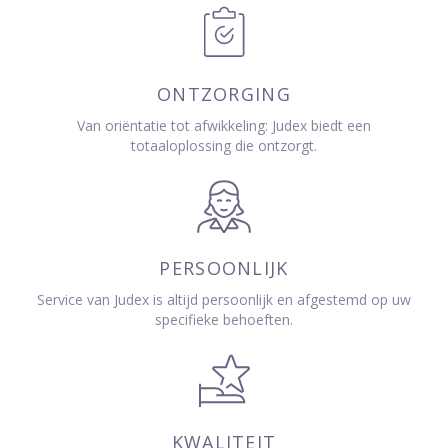
ONTZORGING
Van oriëntatie tot afwikkeling: Judex biedt een
totaaloplossing die ontzorgt.
PERSOONLIJK
Service van Judex is altijd persoonlijk en afgestemd op uw
specifieke behoeften.
KWALITEIT