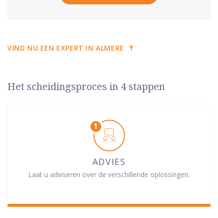
VIND NU EEN EXPERT IN ALMERE
Het scheidingsproces in 4 stappen
ADVIES
Laat u adviseren over de verschillende oplossingen.