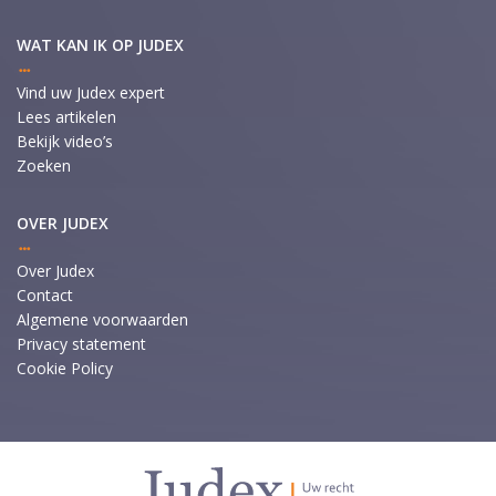
WAT KAN IK OP JUDEX
Vind uw Judex expert
Lees artikelen
Bekijk video’s
Zoeken
OVER JUDEX
Over Judex
Contact
Algemene voorwaarden
Privacy statement
Cookie Policy