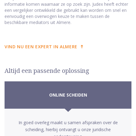
informatie komen waarnaar ze op zoek zijn. Judex heeft echter
een vergelijker ontwikkeld die gebruikt kan worden om snel en
eenvoudig een overwogen keuze te maken tussen de
beschikbare mediators uit Almere.
VIND NU EEN EXPERT IN ALMERE
Altijd een passende oplossing
ONLINE SCHEIDEN
In goed overleg maakt u samen afspraken over de
scheiding, hierbij ontvangt u onze juridische