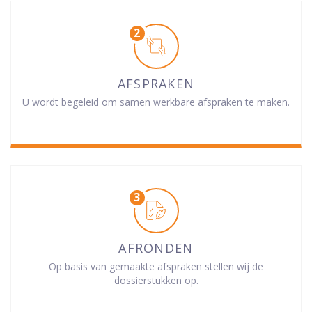
AFSPRAKEN
U wordt begeleid om samen werkbare afspraken te maken.
AFRONDEN
Op basis van gemaakte afspraken stellen wij de
dossierstukken op.