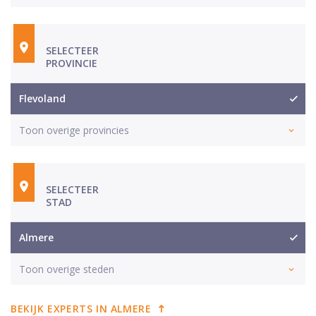
SELECTEER
PROVINCIE
Flevoland
Toon overige provincies
SELECTEER
STAD
Almere
Toon overige steden
BEKIJK EXPERTS IN ALMERE