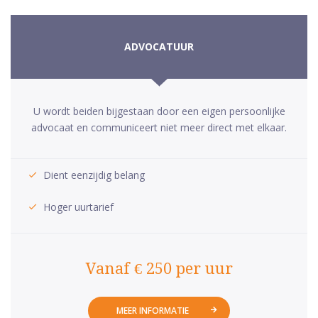
ADVOCATUUR
U wordt beiden bijgestaan door een eigen persoonlijke
advocaat en communiceert niet meer direct met elkaar.
Dient eenzijdig belang
Hoger uurtarief
Vanaf € 250 per uur
MEER INFORMATIE