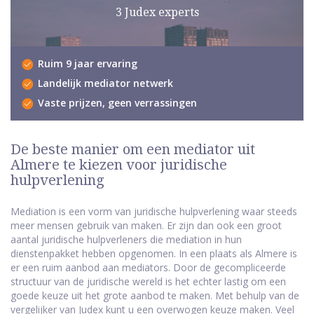
3 Judex experts
Ruim 9 jaar ervaring
Landelijk mediator netwerk
Vaste prijzen, geen verrassingen
De beste manier om een mediator uit
Almere te kiezen voor juridische
hulpverlening
Mediation is een vorm van juridische hulpverlening waar steeds
meer mensen gebruik van maken. Er zijn dan ook een groot
aantal juridische hulpverleners die mediation in hun
dienstenpakket hebben opgenomen. In een plaats als Almere is
er een ruim aanbod aan mediators. Door de gecompliceerde
structuur van de juridische wereld is het echter lastig om een
goede keuze uit het grote aanbod te maken. Met behulp van de
vergelijker van Judex kunt u een overwogen keuze maken. Veel