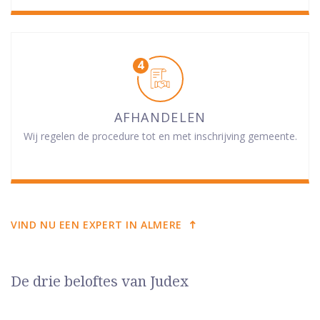
AFHANDELEN
Wij regelen de procedure tot en met inschrijving gemeente.
VIND NU EEN EXPERT IN ALMERE
De drie beloftes van Judex