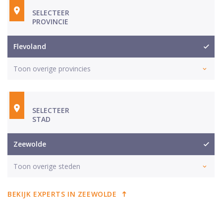
SELECTEER
PROVINCIE
Flevoland
Toon overige provincies
SELECTEER
STAD
Zeewolde
Toon overige steden
BEKIJK EXPERTS IN ZEEWOLDE