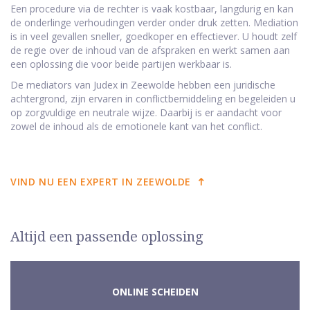
Een procedure via de rechter is vaak kostbaar, langdurig en kan
de onderlinge verhoudingen verder onder druk zetten. Mediation
is in veel gevallen sneller, goedkoper en effectiever. U houdt zelf
de regie over de inhoud van de afspraken en werkt samen aan
een oplossing die voor beide partijen werkbaar is.
De mediators van Judex in Zeewolde hebben een juridische
achtergrond, zijn ervaren in conflictbemiddeling en begeleiden u
op zorgvuldige en neutrale wijze. Daarbij is er aandacht voor
zowel de inhoud als de emotionele kant van het conflict.
VIND NU EEN EXPERT IN ZEEWOLDE
Altijd een passende oplossing
ONLINE SCHEIDEN