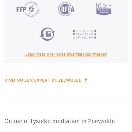
Lees meer over onze kwaliteitskeurmerken
VIND NU EEN EXPERT IN ZEEWOLDE
Online of fysieke mediation in Zeewolde