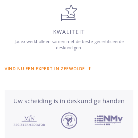
KWALITEIT
Judex werkt alleen samen met de beste gecertificeerde
deskundigen.
VIND NU EEN EXPERT IN ZEEWOLDE
Uw scheiding is in deskundige handen