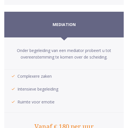
MEDIATION
Onder begeleiding van een mediator probeert u tot
overeenstemming te komen over de scheiding.
Complexere zaken
Intensieve begeleiding
Ruimte voor emotie
Vanaf € 180 per uur