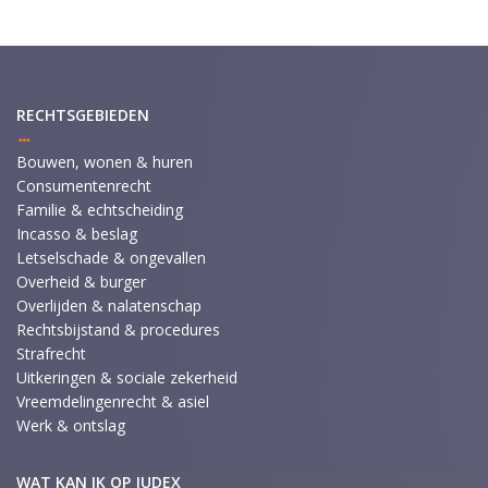
RECHTSGEBIEDEN
Bouwen, wonen & huren
Consumentenrecht
Familie & echtscheiding
Incasso & beslag
Letselschade & ongevallen
Overheid & burger
Overlijden & nalatenschap
Rechtsbijstand & procedures
Strafrecht
Uitkeringen & sociale zekerheid
Vreemdelingenrecht & asiel
Werk & ontslag
WAT KAN IK OP JUDEX