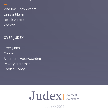
Vind uw Judex expert
Lees artikelen
Bekijk video’s
Zoeken
OVER JUDEX
Over Judex
Contact
Algemene voorwaarden
Privacy statement
Cookie Policy
Judex © 2026