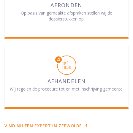
AFRONDEN
Op basis van gemaakte afspraken stellen wij de
dossierstukken op.
AFHANDELEN
Wij regelen de procedure tot en met inschrijving gemeente.
VIND NU EEN EXPERT IN ZEEWOLDE