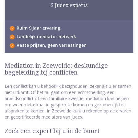
5 Judex experts
Ruim 9 jaar ervaring
Landelijk mediator netwerk
Vaste prijzen, geen verrassingen
Mediation in Zeewolde: deskundige
begeleiding bij conflicten
Een conflict kan u behoorlijk bezighouden, zeker als u er samen
niet uitkomt. Of het nu gaat om een echtscheiding, een
arbeidsconflict of een familiaire kwestie, mediation kan helpen
om weer met elkaar in gesprek te komen en gezamenlijk tot
afspraken te komen. In Zeewolde kunt u rekenen op de ervaren
en gecertificeerde mediators van Judex.
Zoek een expert bij u in de buurt