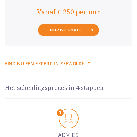
Vanaf € 250 per uur
MEER INFORMATIE
VIND NU EEN EXPERT IN ZEEWOLDE
Het scheidingsproces in 4 stappen
ADVIES