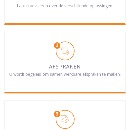
Laat u adviseren over de verschillende oplossingen.
AFSPRAKEN
U wordt begeleid om samen werkbare afspraken te maken.