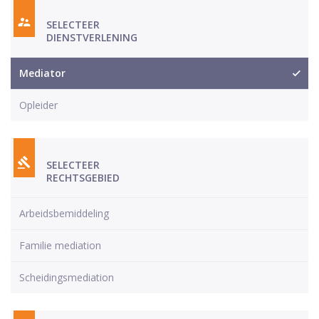
SELECTEER
DIENSTVERLENING
Mediator
Opleider
SELECTEER
RECHTSGEBIED
Arbeidsbemiddeling
Familie mediation
Scheidingsmediation