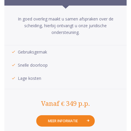
In goed overleg maakt u samen afspraken over de
scheiding, hierbij ontvangt u onze juridische
ondersteuning.
Gebruiksgemak
Snelle doorloop
Lage kosten
Vanaf € 349 p.p.
MEER INFORMATIE