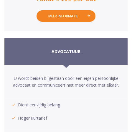
MEER INFORMATIE
ADVOCATUUR
U wordt beiden bijgestaan door een eigen persoonlijke
advocaat en communiceert niet meer direct met elkaar.
Dient eenzijdig belang
Hoger uurtarief