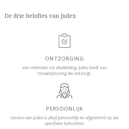
De drie beloftes van Judex
ONTZORGING
Van oriëntatie tot afwikkeling: Judex biedt een
totaaloplossing die ontzorgt.
PERSOONLIJK
Service van Judex is altijd persoonlijk en afgestemd op uw
specifieke behoeften.