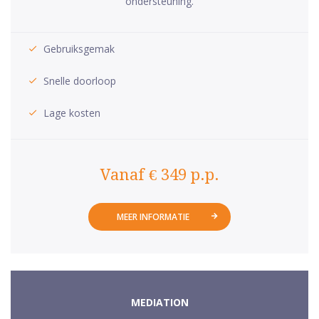
ondersteuning.
Gebruiksgemak
Snelle doorloop
Lage kosten
Vanaf € 349 p.p.
MEER INFORMATIE
MEDIATION