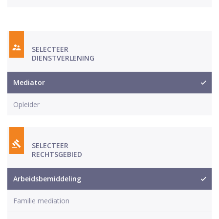
SELECTEER
DIENSTVERLENING
Mediator
Opleider
SELECTEER
RECHTSGEBIED
Arbeidsbemiddeling
Familie mediation