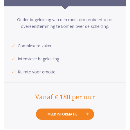
Onder begeleiding van een mediator probeert u tot
overeenstemming te komen over de scheiding.
Complexere zaken
Intensieve begeleiding
Ruimte voor emotie
Vanaf € 180 per uur
MEER INFORMATIE