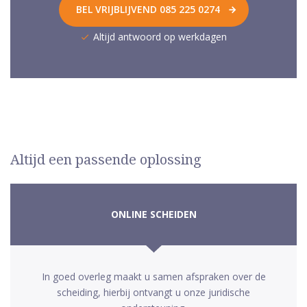
BEL VRIJBLIJVEND 085 225 0274
Altijd antwoord op werkdagen
Altijd een passende oplossing
ONLINE SCHEIDEN
In goed overleg maakt u samen afspraken over de
scheiding, hierbij ontvangt u onze juridische