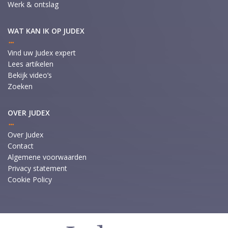
Werk & ontslag
WAT KAN IK OP JUDEX
Vind uw Judex expert
Lees artikelen
Bekijk video’s
Zoeken
OVER JUDEX
Over Judex
Contact
Algemene voorwaarden
Privacy statement
Cookie Policy