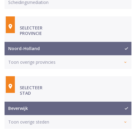
Scheidingsmediation
SELECTEER
PROVINCIE
Noord-Holland
Toon overige provincies
SELECTEER
STAD
Beverwijk
Toon overige steden