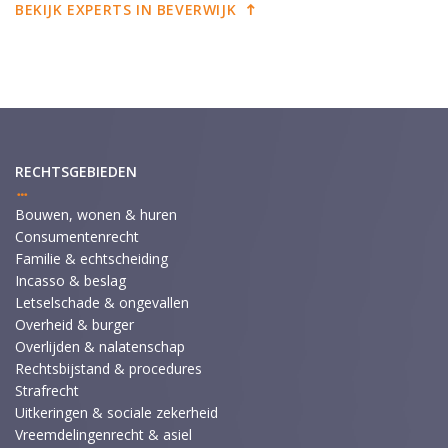
BEKIJK EXPERTS IN BEVERWIJK
RECHTSGEBIEDEN
Bouwen, wonen & huren
Consumentenrecht
Familie & echtscheiding
Incasso & beslag
Letselschade & ongevallen
Overheid & burger
Overlijden & nalatenschap
Rechtsbijstand & procedures
Strafrecht
Uitkeringen & sociale zekerheid
Vreemdelingenrecht & asiel