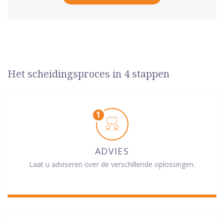
Het scheidingsproces in 4 stappen
ADVIES
Laat u adviseren over de verschillende oplossingen.