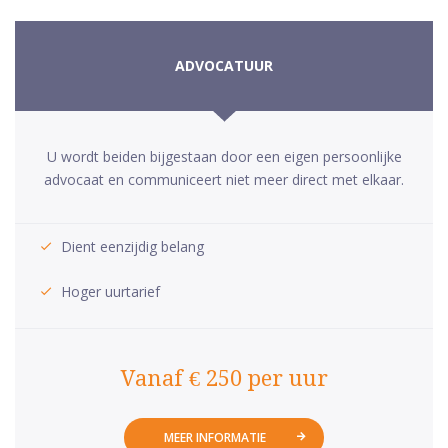
ADVOCATUUR
U wordt beiden bijgestaan door een eigen persoonlijke
advocaat en communiceert niet meer direct met elkaar.
Dient eenzijdig belang
Hoger uurtarief
Vanaf € 250 per uur
MEER INFORMATIE