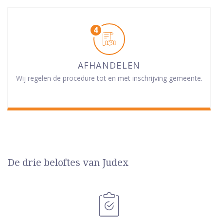
AFHANDELEN
Wij regelen de procedure tot en met inschrijving gemeente.
De drie beloftes van Judex