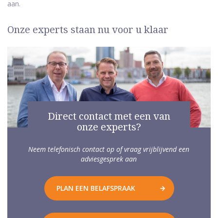
aan.
Onze experts staan nu voor u klaar
Direct contact met een van
onze experts?
Neem telefonisch contact op of vraag vrijblijvend een
adviesgesprek aan
PLAN EEN BELAFSPRAAK