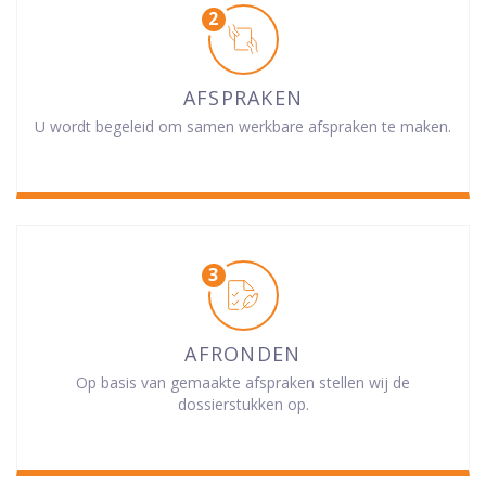
AFSPRAKEN
U wordt begeleid om samen werkbare afspraken te maken.
AFRONDEN
Op basis van gemaakte afspraken stellen wij de
dossierstukken op.