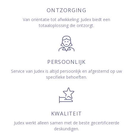
ONTZORGING
Van oriëntatie tot afwikkeling: Judex biedt een
totaaloplossing die ontzorgt.
PERSOONLIJK
Service van Judex is altijd persoonlijk en afgestemd op uw
specifieke behoeften.
KWALITEIT
Judex werkt alleen samen met de beste gecertificeerde
deskundigen.