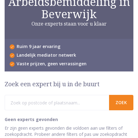
Arbeidsbemiddeling in
Beverwijk
Onze experts staan voor u klaar
Ruim 9 jaar ervaring
Landelijk mediator netwerk
Vaste prijzen, geen verrassingen
Zoek een expert bij u in de buurt
Geen experts gevonden
Er zijn geen experts gevonden die voldoen aan uw filters of
zoekopdracht. Probeer andere filters of pas uw zoekopdracht