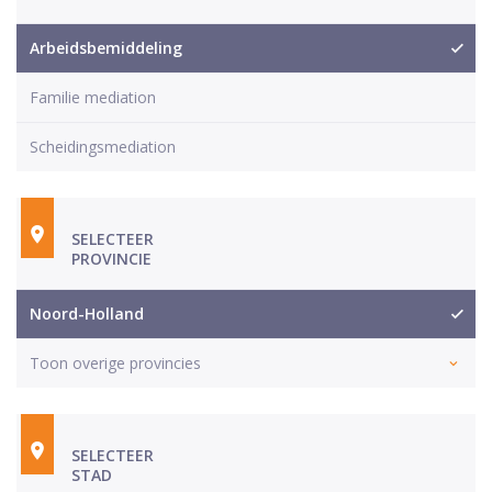
Arbeidsbemiddeling
Familie mediation
Scheidingsmediation
SELECTEER
PROVINCIE
Noord-Holland
Toon overige provincies
SELECTEER
STAD