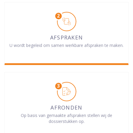
AFSPRAKEN
U wordt begeleid om samen werkbare afspraken te maken.
AFRONDEN
Op basis van gemaakte afspraken stellen wij de
dossierstukken op.