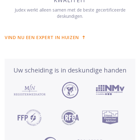
Judex werkt alleen samen met de beste gecertificeerde
deskundigen.
VIND NU EEN EXPERT IN HUIZEN
Uw scheiding is in deskundige handen