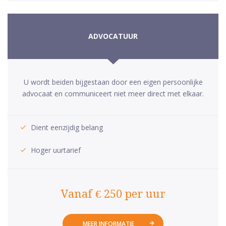
ADVOCATUUR
U wordt beiden bijgestaan door een eigen persoonlijke
advocaat en communiceert niet meer direct met elkaar.
Dient eenzijdig belang
Hoger uurtarief
Vanaf € 250 per uur
MEER INFORMATIE