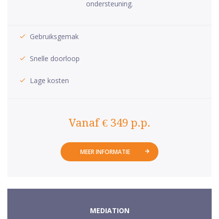
ondersteuning.
Gebruiksgemak
Snelle doorloop
Lage kosten
Vanaf € 349 p.p.
MEER INFORMATIE
MEDIATION