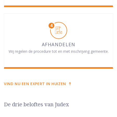
AFHANDELEN
Wij regelen de procedure tot en met inschrijving gemeente.
VIND NU EEN EXPERT IN HUIZEN
De drie beloftes van Judex