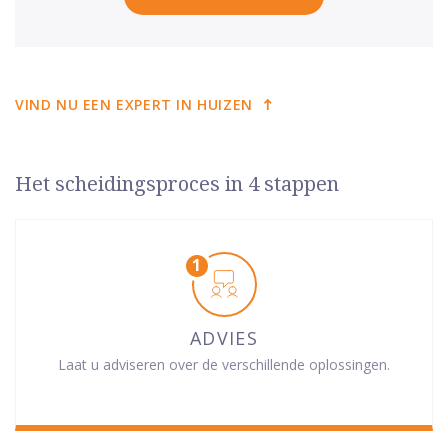
VIND NU EEN EXPERT IN HUIZEN
Het scheidingsproces in 4 stappen
ADVIES
Laat u adviseren over de verschillende oplossingen.