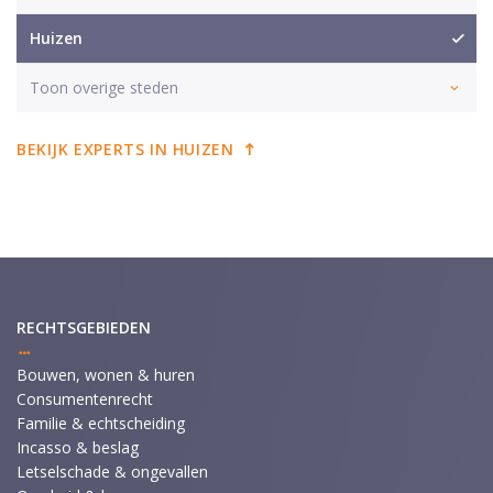
Huizen
Toon overige steden
BEKIJK EXPERTS IN HUIZEN
RECHTSGEBIEDEN
Bouwen, wonen & huren
Consumentenrecht
Familie & echtscheiding
Incasso & beslag
Letselschade & ongevallen