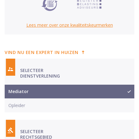
Lees meer over onze kwaliteitskeurmerken
VIND NU EEN EXPERT IN HUIZEN
SELECTEER
DIENSTVERLENING
Mediator
Opleider
SELECTEER
RECHTSGEBIED