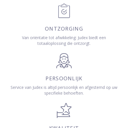
ONTZORGING
Van oriëntatie tot afwikkeling: Judex biedt een
totaaloplossing die ontzorgt.
PERSOONLIJK
Service van Judex is altijd persoonlijk en afgestemd op uw
specifieke behoeften.
KWALITEIT