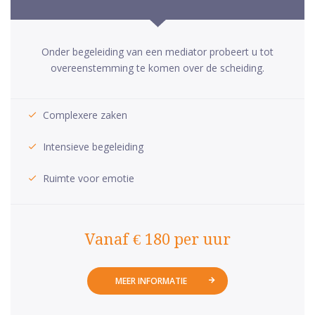
Onder begeleiding van een mediator probeert u tot
overeenstemming te komen over de scheiding.
Complexere zaken
Intensieve begeleiding
Ruimte voor emotie
Vanaf € 180 per uur
MEER INFORMATIE