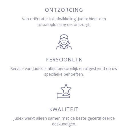
ONTZORGING
Van oriëntatie tot afwikkeling: Judex biedt een
totaaloplossing die ontzorgt.
PERSOONLIJK
Service van Judex is altijd persoonlijk en afgestemd op uw
specifieke behoeften.
KWALITEIT
Judex werkt alleen samen met de beste gecertificeerde
deskundigen.