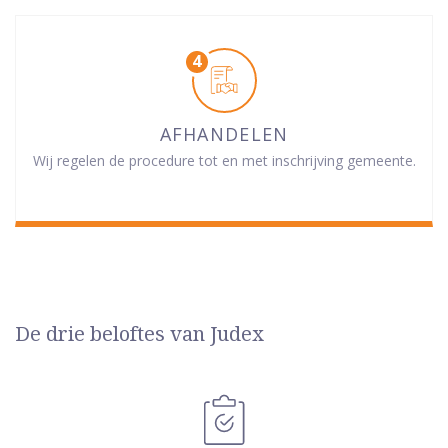
AFHANDELEN
Wij regelen de procedure tot en met inschrijving gemeente.
De drie beloftes van Judex