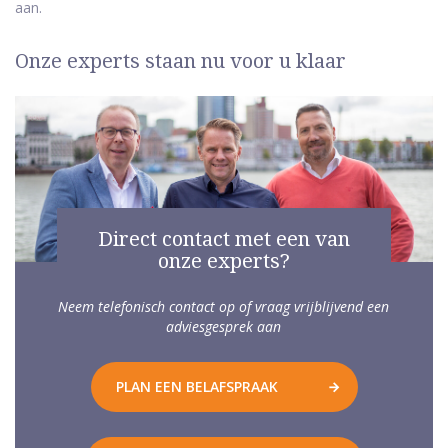
aan.
Onze experts staan nu voor u klaar
Direct contact met een van
onze experts?
Neem telefonisch contact op of vraag vrijblijvend een
adviesgesprek aan
PLAN EEN BELAFSPRAAK