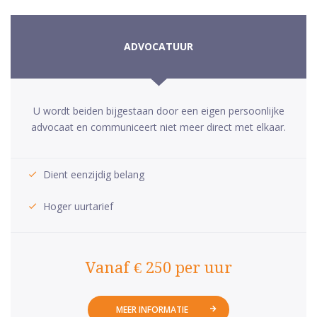
ADVOCATUUR
U wordt beiden bijgestaan door een eigen persoonlijke
advocaat en communiceert niet meer direct met elkaar.
Dient eenzijdig belang
Hoger uurtarief
Vanaf € 250 per uur
MEER INFORMATIE