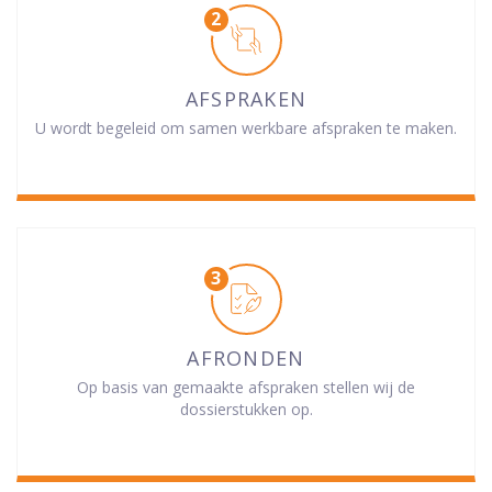
AFSPRAKEN
U wordt begeleid om samen werkbare afspraken te maken.
AFRONDEN
Op basis van gemaakte afspraken stellen wij de
dossierstukken op.