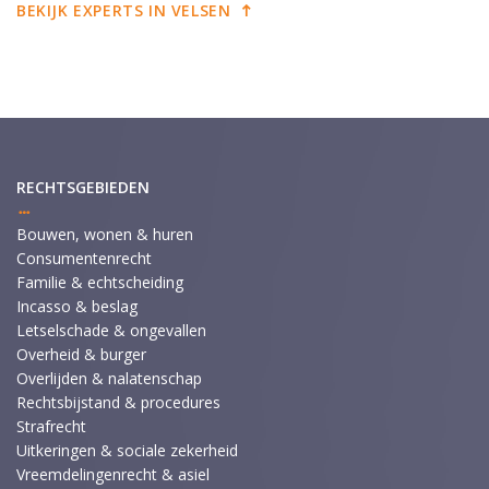
BEKIJK EXPERTS IN VELSEN
RECHTSGEBIEDEN
Bouwen, wonen & huren
Consumentenrecht
Familie & echtscheiding
Incasso & beslag
Letselschade & ongevallen
Overheid & burger
Overlijden & nalatenschap
Rechtsbijstand & procedures
Strafrecht
Uitkeringen & sociale zekerheid
Vreemdelingenrecht & asiel