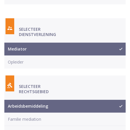
SELECTEER
DIENSTVERLENING
Mediator
Opleider
SELECTEER
RECHTSGEBIED
Arbeidsbemiddeling
Familie mediation