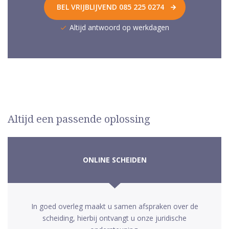
BEL VRIJBLIJVEND 085 225 0274
Altijd antwoord op werkdagen
Altijd een passende oplossing
ONLINE SCHEIDEN
In goed overleg maakt u samen afspraken over de
scheiding, hierbij ontvangt u onze juridische