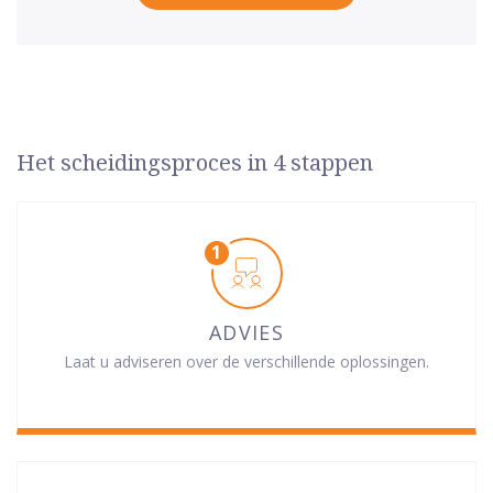
Het scheidingsproces in 4 stappen
ADVIES
Laat u adviseren over de verschillende oplossingen.