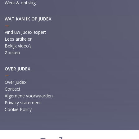
Werk & ontslag
WAT KAN IK OP JUDEX
Vind uw Judex expert
Lees artikelen
Bekijk video’s
Zoeken
OVER JUDEX
Over Judex
Contact
Algemene voorwaarden
Privacy statement
Cookie Policy