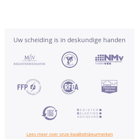
Uw scheiding is in deskundige handen
Lees meer over onze kwaliteitskeurmerken