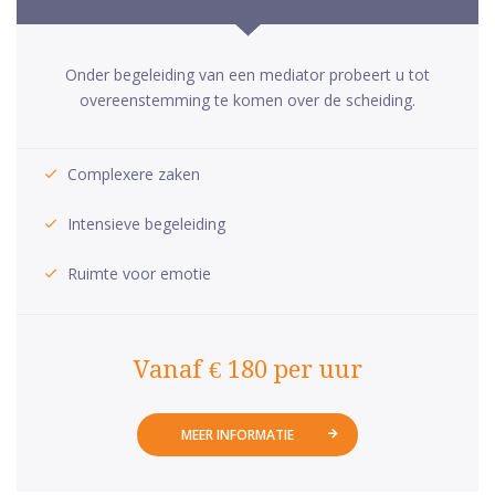
Onder begeleiding van een mediator probeert u tot
overeenstemming te komen over de scheiding.
Complexere zaken
Intensieve begeleiding
Ruimte voor emotie
Vanaf € 180 per uur
MEER INFORMATIE