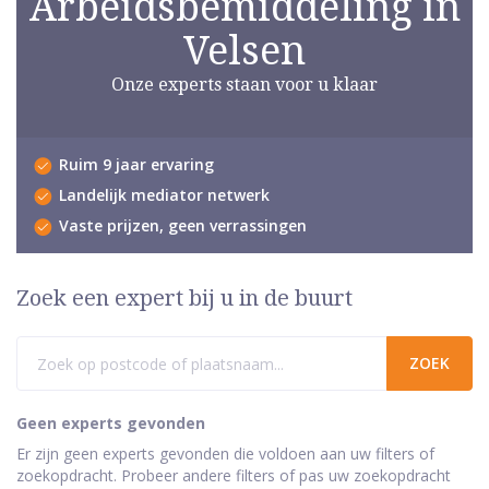
Arbeidsbemiddeling in
Velsen
Onze experts staan voor u klaar
Ruim 9 jaar ervaring
Landelijk mediator netwerk
Vaste prijzen, geen verrassingen
Zoek een expert bij u in de buurt
Geen experts gevonden
Er zijn geen experts gevonden die voldoen aan uw filters of
zoekopdracht. Probeer andere filters of pas uw zoekopdracht