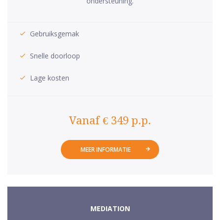
ondersteuning.
Gebruiksgemak
Snelle doorloop
Lage kosten
Vanaf € 349 p.p.
MEER INFORMATIE
MEDIATION