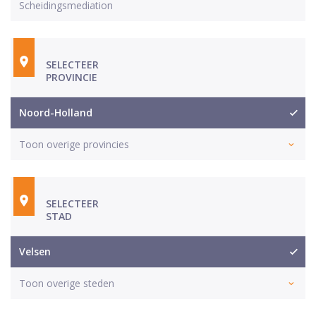
Scheidingsmediation
SELECTEER
PROVINCIE
Noord-Holland
Toon overige provincies
SELECTEER
STAD
Velsen
Toon overige steden