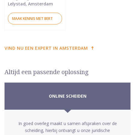
Lelystad, Amsterdam
MAAK KENNIS MET BERT
VIND NU EEN EXPERT IN AMSTERDAM
Altijd een passende oplossing
ONLINE SCHEIDEN
In goed overleg maakt u samen afspraken over de
scheiding, hierbij ontvangt u onze juridische