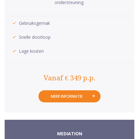
ondersteuning.
Gebruiksgemak
Snelle doorloop
Lage kosten
Vanaf € 349 p.p.
MEER INFORMATIE
MEDIATION