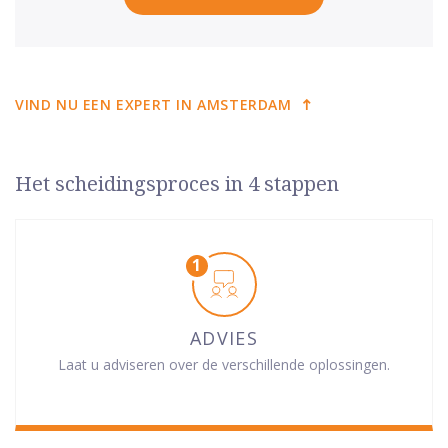
VIND NU EEN EXPERT IN AMSTERDAM
Het scheidingsproces in 4 stappen
ADVIES
Laat u adviseren over de verschillende oplossingen.