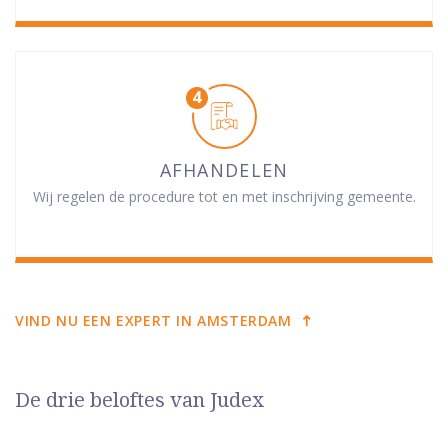
AFHANDELEN
Wij regelen de procedure tot en met inschrijving gemeente.
VIND NU EEN EXPERT IN AMSTERDAM
De drie beloftes van Judex