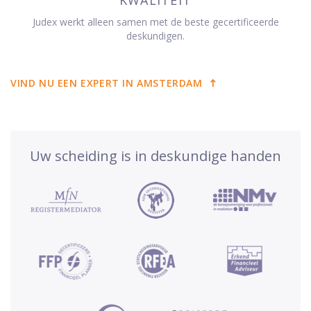
Judex werkt alleen samen met de beste gecertificeerde
deskundigen.
VIND NU EEN EXPERT IN AMSTERDAM
Uw scheiding is in deskundige handen