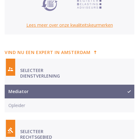
Lees meer over onze kwaliteitskeurmerken
VIND NU EEN EXPERT IN AMSTERDAM
SELECTEER
DIENSTVERLENING
Mediator
Opleider
SELECTEER
RECHTSGEBIED