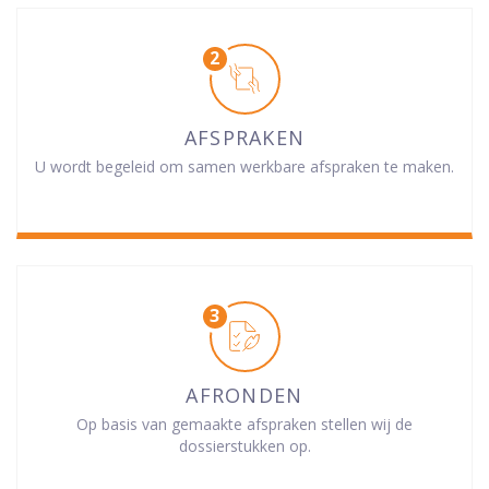
AFSPRAKEN
U wordt begeleid om samen werkbare afspraken te maken.
AFRONDEN
Op basis van gemaakte afspraken stellen wij de
dossierstukken op.