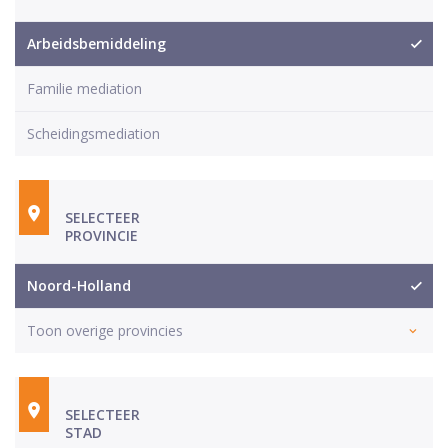
Arbeidsbemiddeling
Familie mediation
Scheidingsmediation
SELECTEER
PROVINCIE
Noord-Holland
Toon overige provincies
SELECTEER
STAD