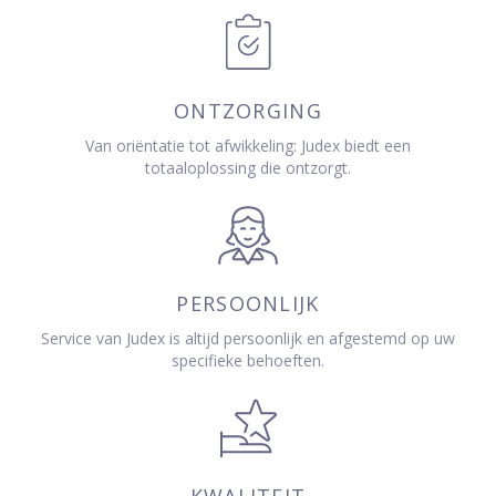
ONTZORGING
Van oriëntatie tot afwikkeling: Judex biedt een
totaaloplossing die ontzorgt.
PERSOONLIJK
Service van Judex is altijd persoonlijk en afgestemd op uw
specifieke behoeften.
KWALITEIT