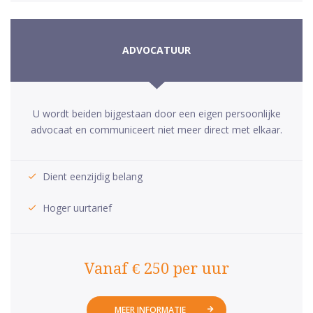
ADVOCATUUR
U wordt beiden bijgestaan door een eigen persoonlijke
advocaat en communiceert niet meer direct met elkaar.
Dient eenzijdig belang
Hoger uurtarief
Vanaf € 250 per uur
MEER INFORMATIE