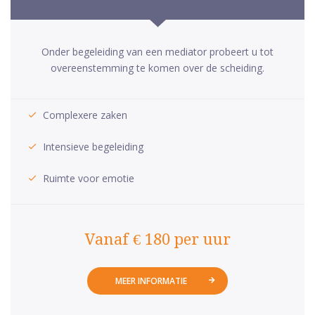
Onder begeleiding van een mediator probeert u tot
overeenstemming te komen over de scheiding.
Complexere zaken
Intensieve begeleiding
Ruimte voor emotie
Vanaf € 180 per uur
MEER INFORMATIE