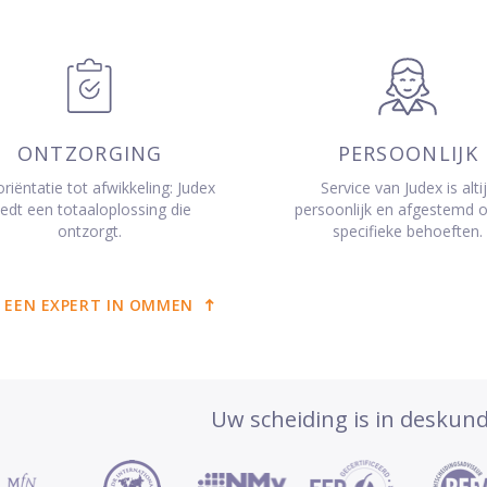
ONTZORGING
PERSOONLIJK
riëntatie tot afwikkeling: Judex
Service van Judex is alti
iedt een totaaloplossing die
persoonlijk en afgestemd 
ontzorgt.
specifieke behoeften.
 EEN EXPERT IN OMMEN
Uw scheiding is in deskun