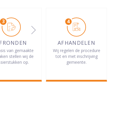
FRONDEN
AFHANDELEN
sis van gemaakte
Wij regelen de procedure
aken stellen wij de
tot en met inschrijving
sierstukken op.
gemeente.